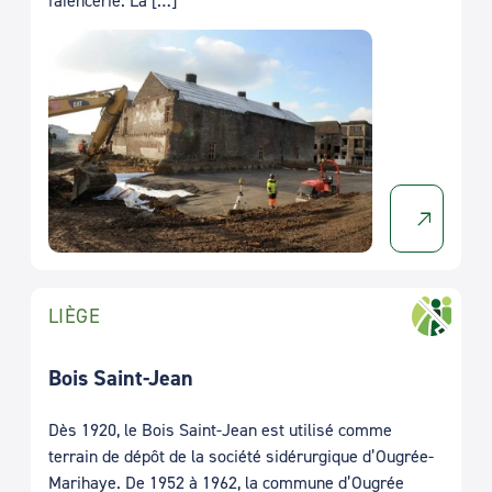
LIÈGE
Bois Saint-Jean
Dès 1920, le Bois Saint-Jean est utilisé comme
terrain de dépôt de la société sidérurgique d’Ougrée-
Marihaye. De 1952 à 1962, la commune d’Ougrée