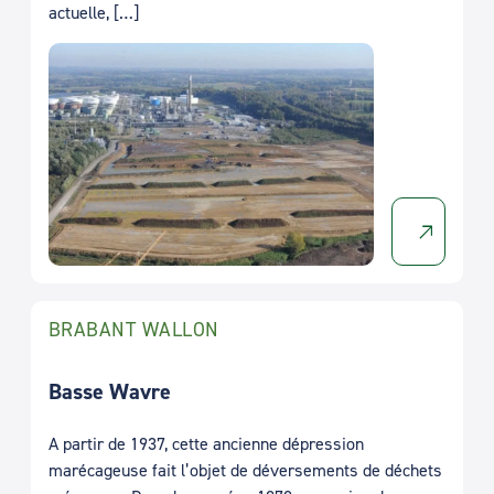
actuelle, […]
BRABANT WALLON
Basse Wavre
A partir de 1937, cette ancienne dépression
marécageuse fait l’objet de déversements de déchets