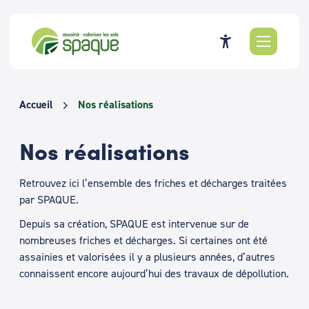
Passer
au
contenu
Accueil
Nos réalisations
Nos réalisations
Retrouvez ici l’ensemble des friches et décharges traitées
par SPAQUE.
Depuis sa création, SPAQUE est intervenue sur de
nombreuses friches et décharges. Si certaines ont été
assainies et valorisées il y a plusieurs années, d’autres
connaissent encore aujourd’hui des travaux de dépollution.