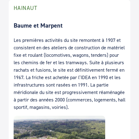
HAINAUT
Baume et Marpent
Les premières activités du site remontent à 1907 et
consistent en des ateliers de construction de matériel
fixe et roulant (locomotives, wagons, tenders) pour
les chemins de fer et les tramways. Suite à plusieurs
rachats et fusions, le site est définitivement fermé en
1967. La friche est achetée par l’IDEA en 1990 et les
infrastructures sont rasées en 1991. La partie
méridionale du site est progressivement réaménagée
à partir des années 2000 (commerces, logements, hall
sportif, magasins, voiries).