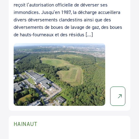
reçoit l’autorisation officielle de déverser ses
immondices. Jusqu’en 1987, la décharge accueillera
divers déversements clandestins ainsi que des
déversements de boues de lavage de gaz, des boues
de hauts-fourneaux et des résidus […]
HAINAUT