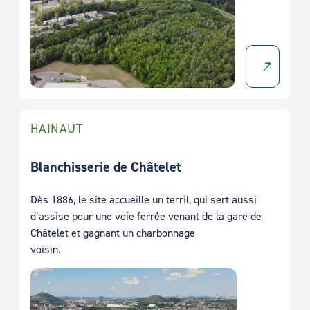
HAINAUT
Blanchisserie de Châtelet
Dès 1886, le site accueille un terril, qui sert aussi
d’assise pour une voie ferrée venant de la gare de
Châtelet et gagnant un charbonnage
voisin.