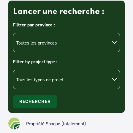
Lancer une recherche :
Filtrer par province :
Filter by project type :
Propriété Spaque (totalement)