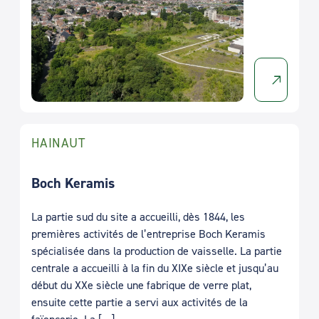
HAINAUT
Boch Keramis
La partie sud du site a accueilli, dès 1844, les
premières activités de l’entreprise Boch Keramis
spécialisée dans la production de vaisselle. La partie
centrale a accueilli à la fin du XIXe siècle et jusqu’au
début du XXe siècle une fabrique de verre plat,
ensuite cette partie a servi aux activités de la
faïencerie. La […]