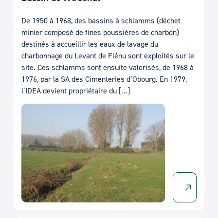
De 1950 à 1968, des bassins à schlamms (déchet
minier composé de fines poussières de charbon)
destinés à accueillir les eaux de lavage du
charbonnage du Levant de Flénu sont exploités sur le
site. Ces schlamms sont ensuite valorisés, de 1968 à
1976, par la SA des Cimenteries d’Obourg. En 1979,
l’IDEA devient propriétaire du […]