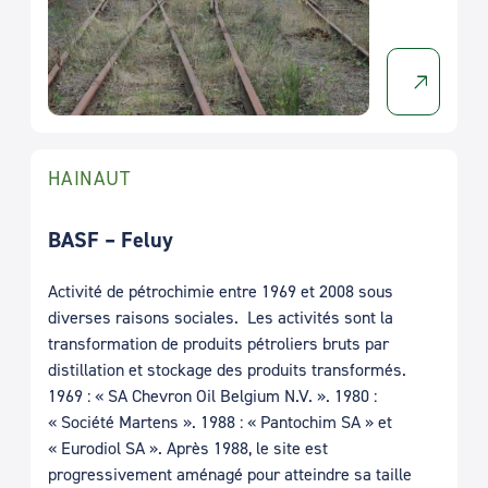
HAINAUT
BASF – Feluy
Activité de pétrochimie entre 1969 et 2008 sous
diverses raisons sociales. Les activités sont la
transformation de produits pétroliers bruts par
distillation et stockage des produits transformés.
1969 : « SA Chevron Oil Belgium N.V. ». 1980 :
« Société Martens ». 1988 : « Pantochim SA » et
« Eurodiol SA ». Après 1988, le site est
progressivement aménagé pour atteindre sa taille