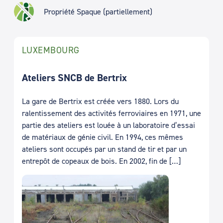
Propriété Spaque (partiellement)
LUXEMBOURG
Ateliers SNCB de Bertrix
La gare de Bertrix est créée vers 1880. Lors du
ralentissement des activités ferroviaires en 1971, une
partie des ateliers est louée à un laboratoire d’essai
de matériaux de génie civil. En 1994, ces mêmes
ateliers sont occupés par un stand de tir et par un
entrepôt de copeaux de bois. En 2002, fin de […]