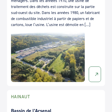
ménagers. Dans les années 1970, une usine de
traitement des déchets est construite sur la partie
sud-ouest du site. Dans les années 1980, un fabricant
de combustible industriel à partir de papiers et de
cartons, loue l’usine. L’usine est démolie en […]
HAINAUT
Bassin de l’Arsenal