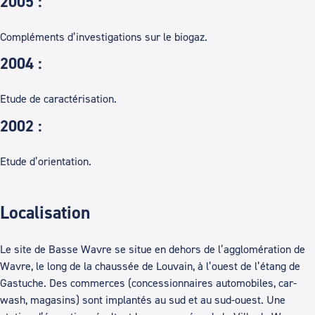
2005 :
Compléments d’investigations sur le biogaz.
2004 :
Etude de caractérisation.
2002 :
Etude d’orientation.
Localisation
Le site de Basse Wavre se situe en dehors de l’agglomération de
Wavre, le long de la chaussée de Louvain, à l’ouest de l’étang de
Gastuche. Des commerces (concessionnaires automobiles, car-
wash, magasins) sont implantés au sud et au sud-ouest. Une