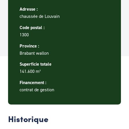
Adresse :
chaussée de Louvain
Code postal :
1300
Province :
Brabant wallon
Superficie totale
141.600 m²
Financement :
contrat de gestion
Historique