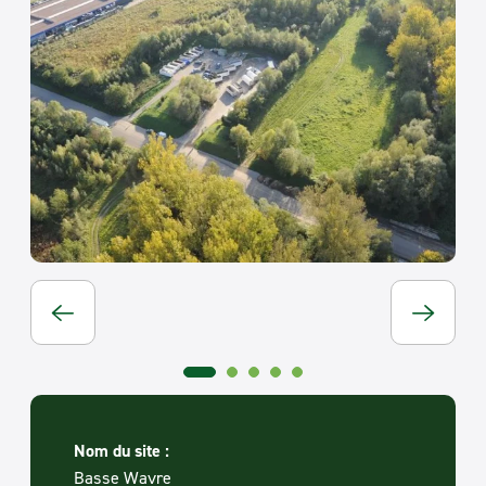
Nom du site :
Basse Wavre