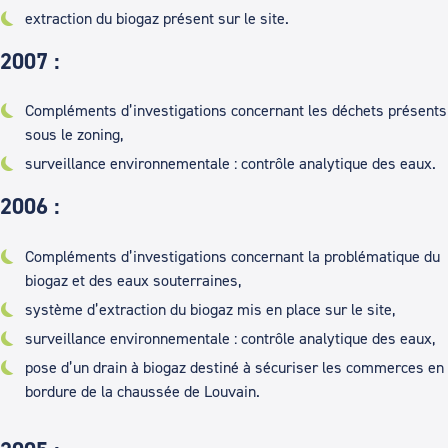
extraction du biogaz présent sur le site.
2007 :
Compléments d’investigations concernant les déchets présents
sous le zoning,
surveillance environnementale : contrôle analytique des eaux.
2006 :
Compléments d’investigations concernant la problématique du
biogaz et des eaux souterraines,
système d’extraction du biogaz mis en place sur le site,
surveillance environnementale : contrôle analytique des eaux,
pose d’un drain à biogaz destiné à sécuriser les commerces en
bordure de la chaussée de Louvain.