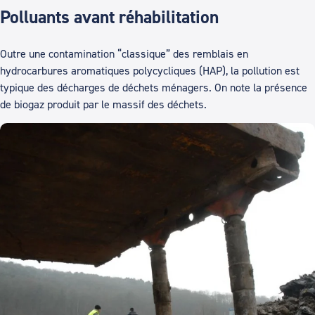
Polluants avant réhabilitation
Outre une contamination “classique” des remblais en
hydrocarbures aromatiques polycycliques (HAP), la pollution est
typique des décharges de déchets ménagers. On note la présence
de biogaz produit par le massif des déchets.