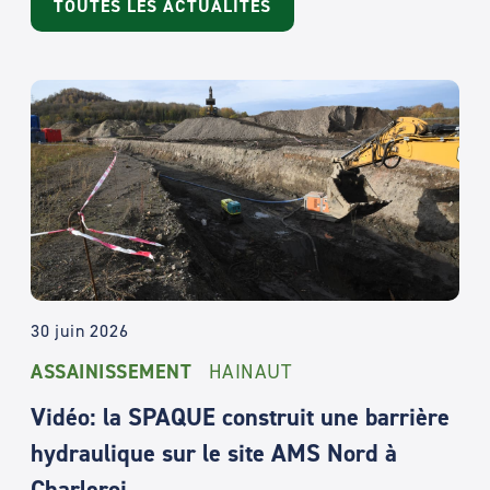
TOUTES LES ACTUALITÉS
30 juin 2026
ASSAINISSEMENT
HAINAUT
Vidéo: la SPAQUE construit une barrière
hydraulique sur le site AMS Nord à
Charleroi