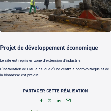
Projet de développement économique
Le site est repris en zone d’extension d’industrie.
L’installation de PME ainsi que d’une centrale photovoltaïque et de
la biomasse est prévue.
PARTAGER CETTE RÉALISATION