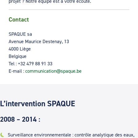
projet ? Notre équipe est à votre écoute.
Contact
SPAQUE sa
Avenue Maurice Destenay, 13
4000 Liège
Belgique
Tel :
+32 479 88 91 33
E-mail :
communication@spaque.be
L’intervention SPAQUE
2008 – 2014 :
Surveillance environnementale : contrôle analytique des eaux,