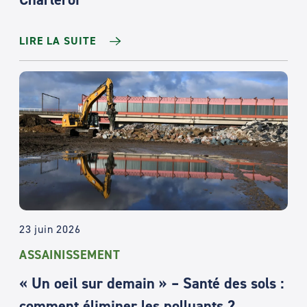
LIRE LA SUITE
23 juin 2026
ASSAINISSEMENT
« Un oeil sur demain » – Santé des sols :
comment éliminer les polluants ?