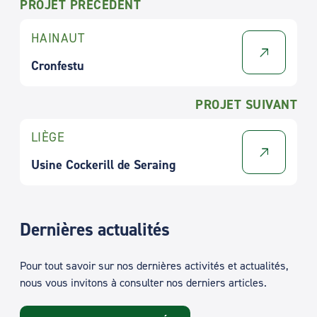
PROJET PRÉCÉDENT
HAINAUT
Cronfestu
PROJET SUIVANT
LIÈGE
Usine Cockerill de Seraing
Dernières actualités
Pour tout savoir sur nos dernières activités et actualités,
nous vous invitons à consulter nos derniers articles.