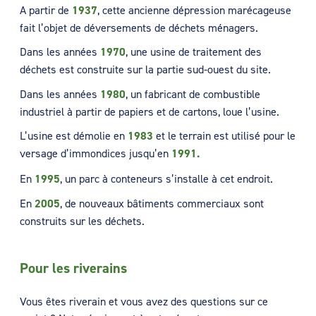
A partir de
1937
, cette ancienne dépression marécageuse
fait l’objet de déversements de déchets ménagers.
Dans les années
1970
, une usine de traitement des
déchets est construite sur la partie sud-ouest du site.
Dans les années
1980
, un fabricant de combustible
industriel à partir de papiers et de cartons, loue l’usine.
L’usine est démolie en
1983
et le terrain est utilisé pour le
versage d’immondices jusqu’en
1991.
En
1995
, un parc à conteneurs s’installe à cet endroit.
En
2005
, de nouveaux bâtiments commerciaux sont
construits sur les déchets.
Pour les riverains
Vous êtes riverain et vous avez des questions sur ce