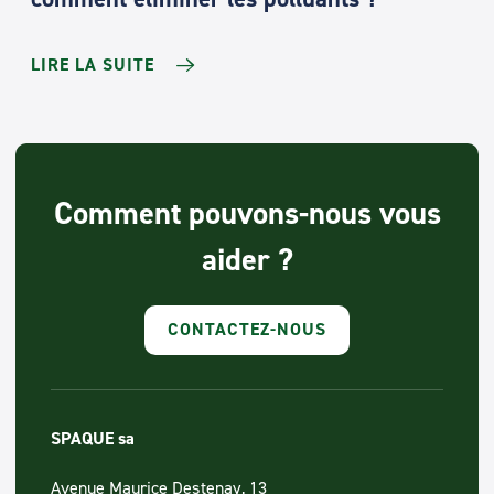
LIRE LA SUITE
Comment pouvons-nous vous
aider ?
CONTACTEZ-NOUS
SPAQUE sa
Avenue Maurice Destenay, 13