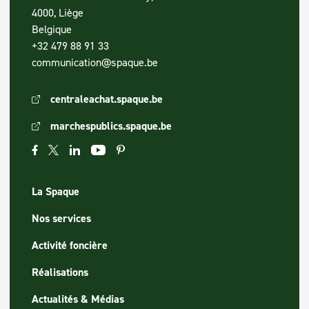
4000, Liège
Belgique
+32 479 88 91 33
communication@spaque.be
centraleachat.spaque.be
marchespublics.spaque.be
La Spaque
Nos services
Activité foncière
Réalisations
Actualités & Médias