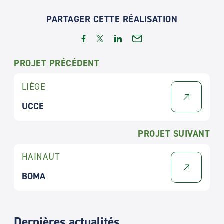
PARTAGER CETTE RÉALISATION
PROJET PRÉCÉDENT
LIÈGE
UCCE
PROJET SUIVANT
HAINAUT
BOMA
Dernières actualités