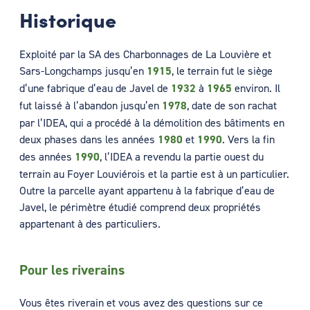
Historique
Exploité par la SA des Charbonnages de La Louvière et
Sars-Longchamps jusqu’en
1915
, le terrain fut le siège
d’une fabrique d’eau de Javel de
1932
à
1965
environ. Il
fut laissé à l’abandon jusqu’en
1978
, date de son rachat
par l’IDEA, qui a procédé à la démolition des bâtiments en
deux phases dans les années
1980
et
1990
. Vers la fin
des années
1990
, l’IDEA a revendu la partie ouest du
terrain au Foyer Louviérois et la partie est à un particulier.
Outre la parcelle ayant appartenu à la fabrique d’eau de
Javel, le périmètre étudié comprend deux propriétés
appartenant à des particuliers.
Pour les riverains
Vous êtes riverain et vous avez des questions sur ce