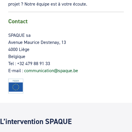
projet ? Notre équipe est à votre écoute.
Contact
SPAQUE sa
Avenue Maurice Destenay, 13
4000 Liège
Belgique
Tel :
+32 479 88 91 33
E-mail :
communication@spaque.be
L’intervention SPAQUE