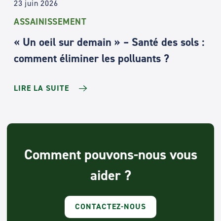
23 juin 2026
ASSAINISSEMENT
« Un oeil sur demain » – Santé des sols :
comment éliminer les polluants ?
LIRE LA SUITE
Comment pouvons-nous vous
aider ?
CONTACTEZ-NOUS