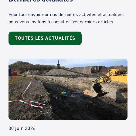
Pour tout savoir sur nos dernières activités et actualités,
nous vous invitons à consulter nos derniers articles.
TOUTES LES ACTUALITÉS
30 juin 2026