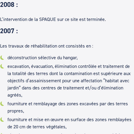
2008 :
L’intervention de la SPAQUE sur ce site est terminée.
2007 :
Les travaux de réhabilitation ont consistés en :
déconstruction sélective du hangar,
excavation, évacuation, élimination contrôlée et traitement de
la totalité des terres dont la contamination est supérieure aux
objectifs d’assainissement pour une affectation “habitat avec
jardin” dans des centres de traitement et/ou d’élimination
agréés,
fourniture et remblayage des zones excavées par des terres
propres,
fourniture et mise en œuvre en surface des zones remblayées
de 20 cm de terres végétales,