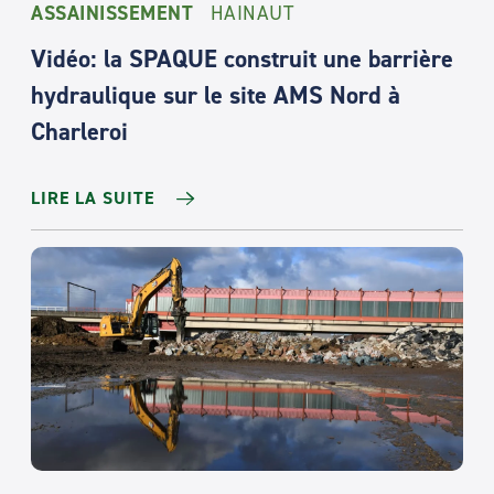
ASSAINISSEMENT
HAINAUT
Vidéo: la SPAQUE construit une barrière
hydraulique sur le site AMS Nord à
Charleroi
LIRE LA SUITE