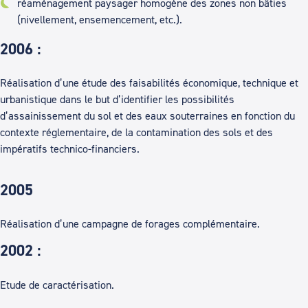
réaménagement paysager homogène des zones non bâties
(nivellement, ensemencement, etc.).
2006 :
Réalisation d’une étude des faisabilités économique, technique et
urbanistique dans le but d’identifier les possibilités
d’assainissement du sol et des eaux souterraines en fonction du
contexte réglementaire, de la contamination des sols et des
impératifs technico-financiers.
2005
Réalisation d’une campagne de forages complémentaire.
2002 :
Etude de caractérisation.