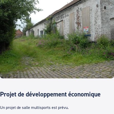
Projet de développement économique
Un projet de salle multisports est prévu.