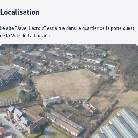
Localisation
Le site “Javel Lacroix” est situé dans le quartier de la porte ouest
de la Ville de La Louvière.