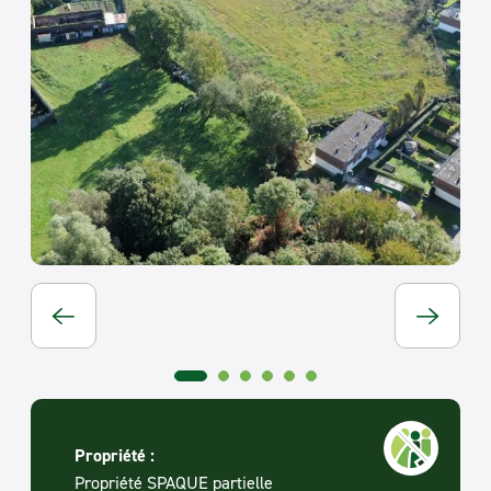
Propriété :
Propriété SPAQUE partielle