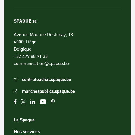
SPAQUE sa
Avenue Maurice Destenay, 13
4000, Liège
Belgique
+32 479 88 91 33
communication@spaque.be
centraleachat.spaque.be
marchespublics.spaque.be
La Spaque
Nos services