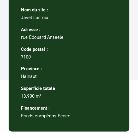
Nom du site :
Javel Lacroix
Adresse :
rue Edouard Anseele
Code postal :
7100
Province :
Hainaut
Superficie totale
13.900 m²
Financement :
Fonds européens Feder