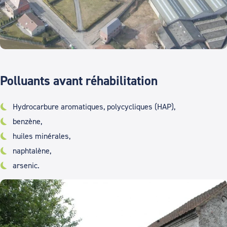
Polluants avant réhabilitation
Hydrocarbure aromatiques, polycycliques (HAP),
benzène,
huiles minérales,
naphtalène,
arsenic.