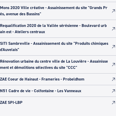
Mons 2020 Ville créative - Assainissement du site "Grands Pr
és, avenue des Bassins"
Requalification 2020 de la Vallée sérésienne - Boulevard urb
ain est - Ateliers centraux
SITI Sambreville - Assainissement du site "Produits chimiques
d'Auvelais"
Rénovation urbaine du centre ville de La Louvière - Assainisse
ment et démolitions sélectives du site "CCC"
ZAE Coeur de Hainaut - Frameries - Probeldhom
N51 Cadre de vie - Colfontaine - Les Vanneaux
ZAE SPI-LBP