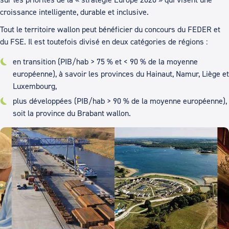
croissance intelligente, durable et inclusive.
Tout le territoire wallon peut bénéficier du concours du FEDER et
du FSE. Il est toutefois divisé en deux catégories de régions :
en transition (PIB/hab > 75 % et < 90 % de la moyenne
européenne), à savoir les provinces du Hainaut, Namur, Liège et
Luxembourg,
plus développées (PIB/hab > 90 % de la moyenne européenne),
soit la province du Brabant wallon.