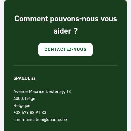
Comment pouvons-nous vous
aider ?
CONTACTEZ-NOUS
SPAQUE sa
Avenue Maurice Destenay, 13
4000, Liège
Belgique
+32 479 88 91 33
communication@spaque.be