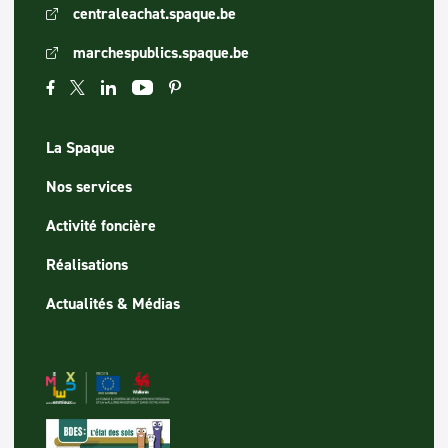
centraleachat.spaque.be
marchespublics.spaque.be
La Spaque
Nos services
Activité foncière
Réalisations
Actualités & Médias