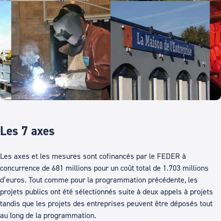
Les 7 axes
Les axes et les mesures sont cofinancés par le FEDER à
concurrence de 681 millions pour un coût total de 1.703 millions
d’euros. Tout comme pour la programmation précédente, les
projets publics ont été sélectionnés suite à deux appels à projets
tandis que les projets des entreprises peuvent être déposés tout
au long de la programmation.