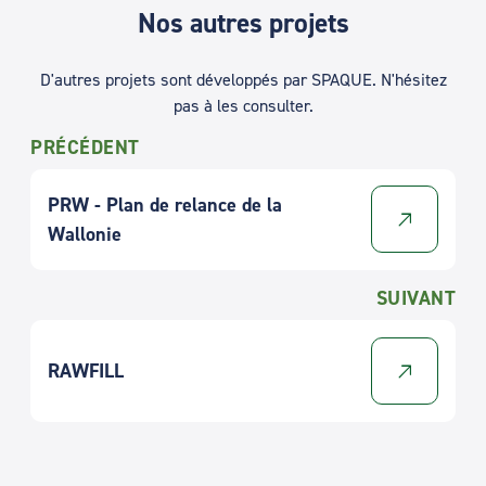
Nos autres projets
D'autres projets sont développés par SPAQUE. N'hésitez
pas à les consulter.
PRÉCÉDENT
PRW - Plan de relance de la
Wallonie
SUIVANT
RAWFILL