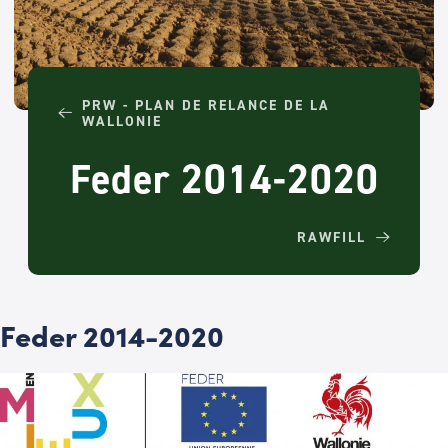
PRW - PLAN DE RELANCE DE LA
WALLONIE
Feder 2014-2020
RAWFILL
Feder 2014-2020