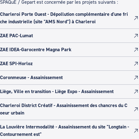
SPAQuE / Gepart est concernée par les projets suivants :
Charleroi Porte Ouest - Dépollution complémentaire d'une fri
che industrielle (site "AMS Nord") à Charleroi
ZAE PAC-Lumat
ZAE IDEA-Garocentre Magna Park
ZAE SPI-Horloz
Coronmeuse - Assainissement
Liège, Ville en transition - Liège Expo - Assainissement
Charleroi District Créatif - Assainissement des chancres du C
oeur urbain
La Louvière Intermodalité - Assainissement du site "Longtain -
Contournement est"