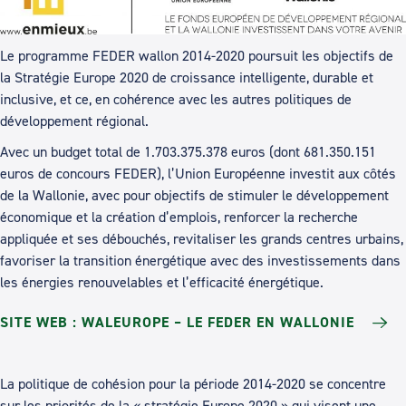
Le programme FEDER wallon 2014-2020 poursuit les objectifs de
la Stratégie Europe 2020 de croissance intelligente, durable et
inclusive, et ce, en cohérence avec les autres politiques de
développement régional.
Avec un budget total de 1.703.375.378 euros (dont 681.350.151
euros de concours FEDER), l’Union Européenne investit aux côtés
de la Wallonie, avec pour objectifs de stimuler le développement
économique et la création d’emplois, renforcer la recherche
appliquée et ses débouchés, revitaliser les grands centres urbains,
favoriser la transition énergétique avec des investissements dans
les énergies renouvelables et l’efficacité énergétique.
SITE WEB : WALEUROPE – LE FEDER EN WALLONIE
La politique de cohésion pour la période 2014-2020 se concentre
sur les priorités de la « stratégie Europe 2020 » qui visent une