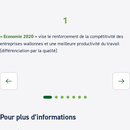
1
« Economie 2020 »
vise le renforcement de la compétitivité des
entreprises wallonnes et une meilleure productivité du travail
(différenciation par la qualité)
Pour plus d’informations