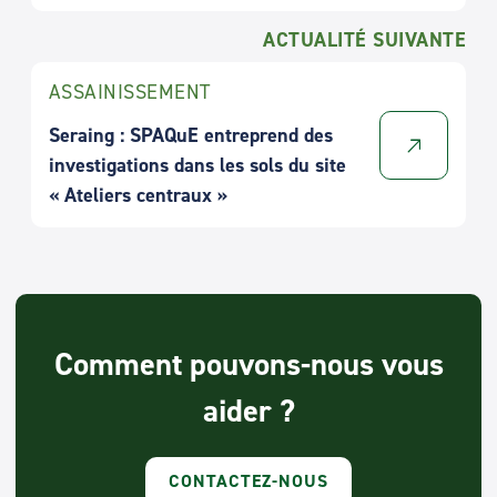
ACTUALITÉ SUIVANTE
ASSAINISSEMENT
Seraing : SPAQuE entreprend des
investigations dans les sols du site
« Ateliers centraux »
Comment pouvons-nous vous
aider ?
CONTACTEZ-NOUS