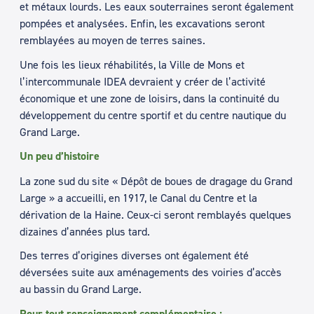
et métaux lourds. Les eaux souterraines seront également
pompées et analysées. Enfin, les excavations seront
remblayées au moyen de terres saines.
Une fois les lieux réhabilités, la Ville de Mons et
l’intercommunale IDEA devraient y créer de l’activité
économique et une zone de loisirs, dans la continuité du
développement du centre sportif et du centre nautique du
Grand Large.
Un peu d’histoire
La zone sud du site « Dépôt de boues de dragage du Grand
Large » a accueilli, en 1917, le Canal du Centre et la
dérivation de la Haine. Ceux-ci seront remblayés quelques
dizaines d’années plus tard.
Des terres d’origines diverses ont également été
déversées suite aux aménagements des voiries d’accès
au bassin du Grand Large.
Pour tout renseignement complémentaire :