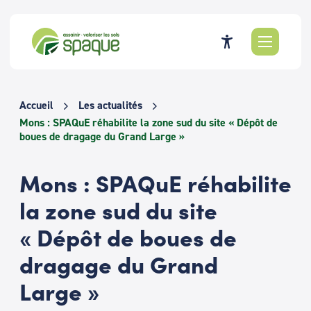
Passer
au
contenu
Accueil
Les actualités
Mons : SPAQuE réhabilite la zone sud du site « Dépôt de
boues de dragage du Grand Large »
Mons : SPAQuE réhabilite
la zone sud du site
« Dépôt de boues de
dragage du Grand
Large »