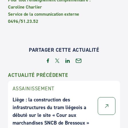
Caroline Charlier
Service de la communication externe
0496/51.23.52
PARTAGER CETTE ACTUALITÉ
ACTUALITÉ PRÉCÉDENTE
ASSAINISSEMENT
Liège : la construction des
infrastructures du tram liégeois a
débuté sur le site « Cour aux
marchandises SNCB de Bressoux »