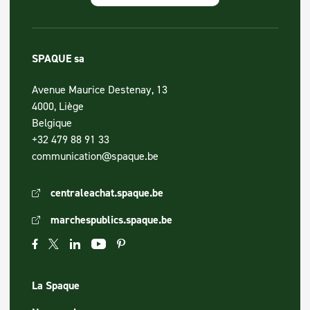
SPAQUE sa
Avenue Maurice Destenay, 13
4000, Liège
Belgique
+32 479 88 91 33
communication@spaque.be
centraleachat.spaque.be
marchespublics.spaque.be
La Spaque