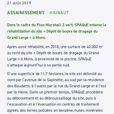
21 août 2019
ASSAINISSEMENT
HAINAUT
Dans le cadre du Plan Marshall 2.vert, SPAQuE entame la
réhabilitation du site « Dépôt de boues de dragage du
Grand Large » à Mons.
Après avoir réhabilité, en 2018, une surface de 40.000 m²
au nord du site « Dépôt de boues de dragage du Grand
Large » à Mons, à proximité de la piscine, SPAQuE
s’attaque aujourd’hui à sa partie sud.
D’une superficie de 11,7 hectares, le site est délimité au
nord par l’avenue de la Sapinette, au sud par la résidence
des Baudarts, à l’ouest par la rue du Grand Large et à l’est
par la Haine. Dans un premier temps, SPAQuE procédera
au déboisement et au débroussaillage du site, puis à
l’excavation et à l’évacuation en centres de traitement
agréés des terres polluées en benzène, huiles minérales