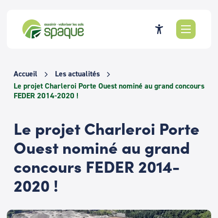
Passer
au
contenu
Accueil
Les actualités
Le projet Charleroi Porte Ouest nominé au grand concours
FEDER 2014-2020 !
Le projet Charleroi Porte
Ouest nominé au grand
concours FEDER 2014-
2020 !