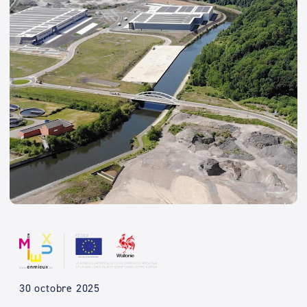
30 octobre 2025