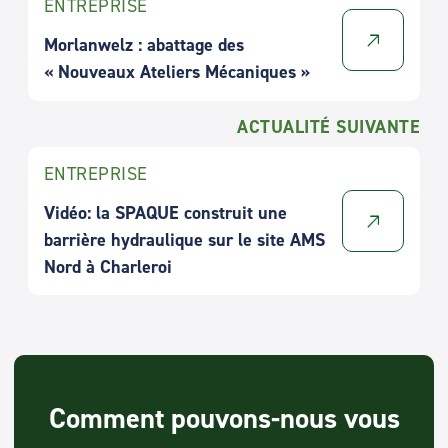
ENTREPRISE
Morlanwelz : abattage des
« Nouveaux Ateliers Mécaniques »
ACTUALITÉ SUIVANTE
ENTREPRISE
Vidéo: la SPAQUE construit une
barrière hydraulique sur le site AMS
Nord à Charleroi
Comment pouvons-nous vous