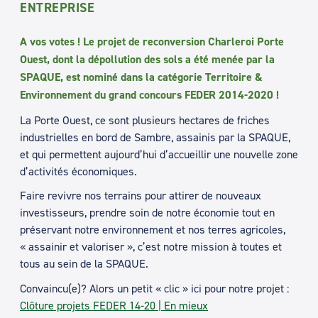
ENTREPRISE
A vos votes ! Le projet de reconversion Charleroi Porte
Ouest, dont la dépollution des sols a été menée par la
SPAQUE, est nominé dans la catégorie Territoire &
Environnement du grand concours FEDER 2014-2020 !
La Porte Ouest, ce sont plusieurs hectares de friches
industrielles en bord de Sambre, assainis par la SPAQUE,
et qui permettent aujourd’hui d’accueillir une nouvelle zone
d’activités économiques.
Faire revivre nos terrains pour attirer de nouveaux
investisseurs, prendre soin de notre économie tout en
préservant notre environnement et nos terres agricoles,
« assainir et valoriser », c’est notre mission à toutes et
tous au sein de la SPAQUE.
Convaincu(e)? Alors un petit « clic » ici pour notre projet :
Clôture projets FEDER 14-20 | En mieux