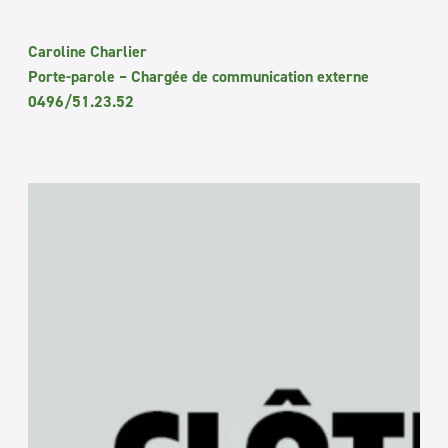
Caroline Charlier
Porte-parole – Chargée de communication externe
0496/51.23.52