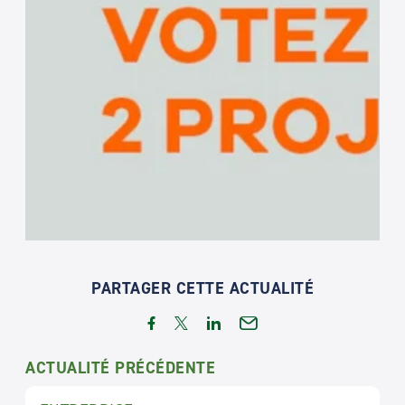
PARTAGER CETTE ACTUALITÉ
ACTUALITÉ PRÉCÉDENTE