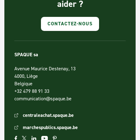
aider ?
CONTACTEZ-NOUS
SPAQUE sa
Avenue Maurice Destenay, 13
4000, Liège
Belgique
+32 479 88 91 33
communication@spaque.be
centraleachat.spaque.be
marchespublics.spaque.be