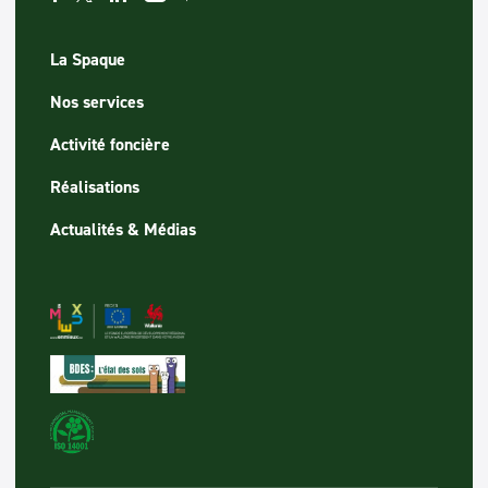
La Spaque
Nos services
Activité foncière
Réalisations
Actualités & Médias