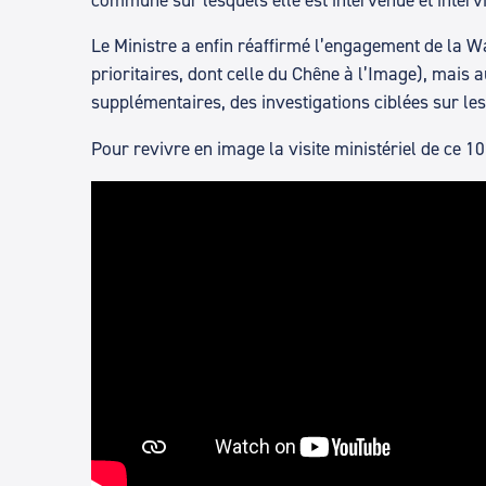
Le Ministre a enfin réaffirmé l’engagement de la W
prioritaires, dont celle du Chêne à l’Image), mais 
supplémentaires, des investigations ciblées sur le
Pour revivre en image la visite ministériel de ce 10 j