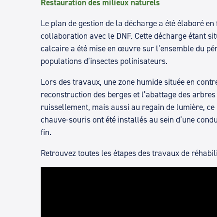
Restauration des milieux naturels
Le plan de gestion de la décharge a été élaboré en 
collaboration avec le DNF. Cette décharge étant sit
calcaire a été mise en œuvre sur l’ensemble du pér
populations d’insectes polinisateurs.
Lors des travaux, une zone humide située en contre
reconstruction des berges et l’abattage des arbres
ruissellement, mais aussi au regain de lumière, ce 
chauve-souris ont été installés au sein d’une condu
fin.
Retrouvez toutes les étapes des travaux de réhabili