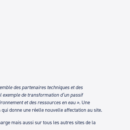
semble des partenaires techniques et des
bel exemple de transformation d’un passif
vironnement et des ressources en eau ».
Une
 qui donne une réelle nouvelle affectation au site.
rge mais aussi sur tous les autres sites de la