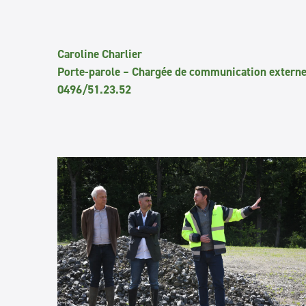
Caroline Charlier
Porte-parole – Chargée de communication extern
0496/51.23.52