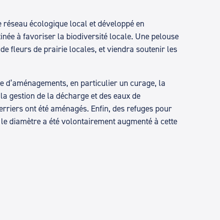
le réseau écologique local et développé en
inée à favoriser la biodiversité locale. Une pelouse
 fleurs de prairie locales, et viendra soutenir les
re d’aménagements, en particulier un curage, la
la gestion de la décharge et des eaux de
ierriers ont été aménagés. Enfin, des refuges pour
nt le diamètre a été volontairement augmenté à cette