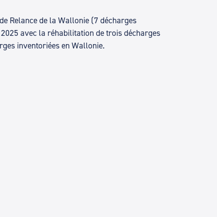
n de Relance de la Wallonie (7 décharges
 2025 avec la réhabilitation de trois décharges
arges inventoriées en Wallonie.