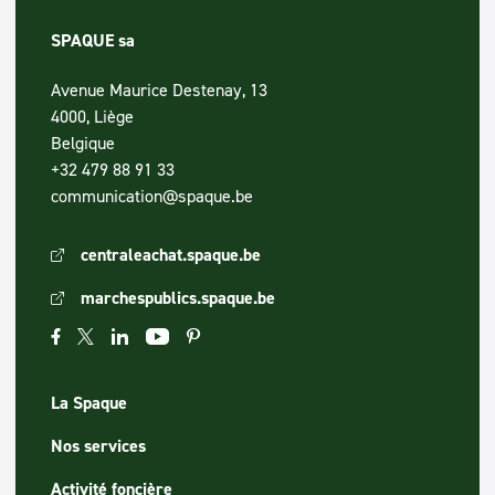
SPAQUE sa
Avenue Maurice Destenay, 13
4000, Liège
Belgique
+32 479 88 91 33
communication@spaque.be
centraleachat.spaque.be
marchespublics.spaque.be
La Spaque
Nos services
Activité foncière