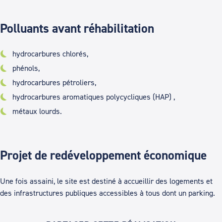
Polluants avant réhabilitation
hydrocarbures chlorés,
phénols,
hydrocarbures pétroliers,
hydrocarbures aromatiques polycycliques (HAP) ,
métaux lourds.
Projet de redéveloppement économique
Une fois assaini, le site est destiné à accueillir des logements et
des infrastructures publiques accessibles à tous dont un parking.