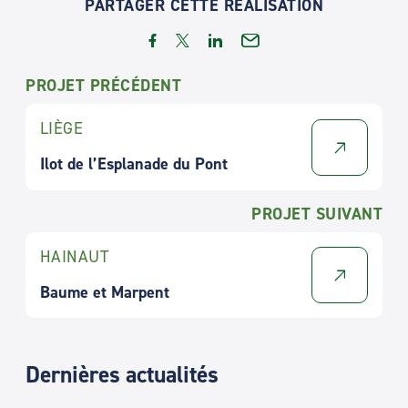
PARTAGER CETTE RÉALISATION
PROJET PRÉCÉDENT
LIÈGE
Ilot de l’Esplanade du Pont
PROJET SUIVANT
HAINAUT
Baume et Marpent
Dernières actualités