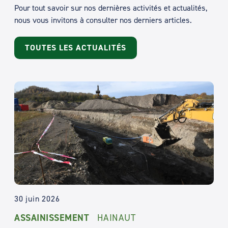
Pour tout savoir sur nos dernières activités et actualités,
nous vous invitons à consulter nos derniers articles.
TOUTES LES ACTUALITÉS
30 juin 2026
ASSAINISSEMENT
HAINAUT