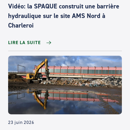
Vidéo: la SPAQUE construit une barrière
hydraulique sur le site AMS Nord à
Charleroi
LIRE LA SUITE
23 juin 2026