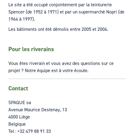
Le site a été occupé conjointement par la teinturerie
Spencer (de 1952 à 1971) et par un supermarché Nopri (de
1964 à 1997).
Les bâtiments ont été démolis entre 2005 et 2006.
Pour les riverains
Vous êtes riverain et vous avez des questions sur ce
projet ? Notre équipe est à votre écoute.
Contact
SPAQUE sa
Avenue Maurice Destenay, 13
4000 Liège
Belgique
Tel :
+32 479 88 91 33