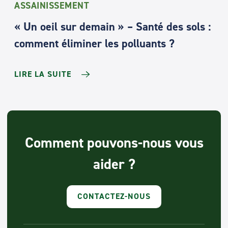
ASSAINISSEMENT
« Un oeil sur demain » – Santé des sols :
comment éliminer les polluants ?
LIRE LA SUITE
Comment pouvons-nous vous
aider ?
CONTACTEZ-NOUS