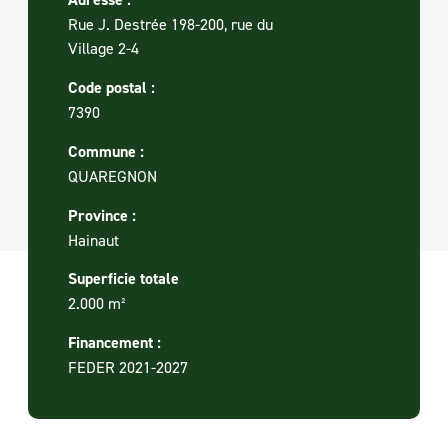
Rue J. Destrée 198-200, rue du
Village 2-4
Code postal :
7390
Commune :
QUAREGNON
Province :
Hainaut
Superficie totale
2.000 m²
Financement :
FEDER 2021-2027