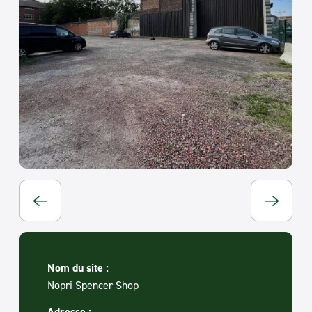
Nom du site :
Nopri Spencer Shop
Adresse :