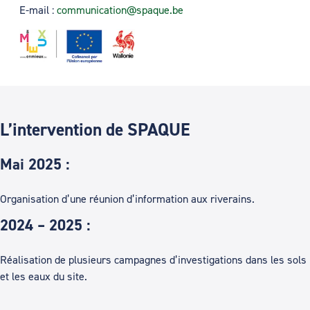
E-mail :
communication@spaque.be
L’intervention de SPAQUE
Mai 2025 :
Organisation d’une réunion d’information aux riverains.
2024 – 2025 :
Réalisation de plusieurs campagnes d’investigations dans les sols
et les eaux du site.