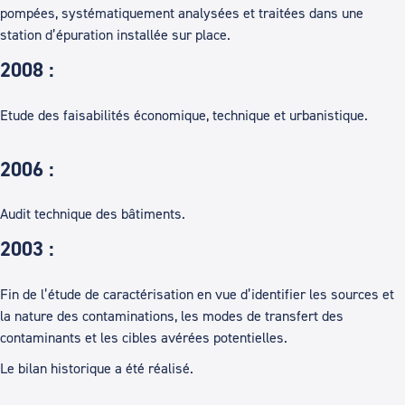
pompées, systématiquement analysées et traitées dans une
station d’épuration installée sur place.
2008 :
Etude des faisabilités économique, technique et urbanistique.
2006 :
Audit technique des bâtiments.
2003 :
Fin de l’étude de caractérisation en vue d’identifier les sources et
la nature des contaminations, les modes de transfert des
contaminants et les cibles avérées potentielles.
Le bilan historique a été réalisé.