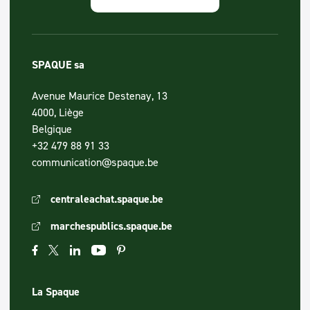
SPAQUE sa
Avenue Maurice Destenay, 13
4000, Liège
Belgique
+32 479 88 91 33
communication@spaque.be
centraleachat.spaque.be
marchespublics.spaque.be
La Spaque