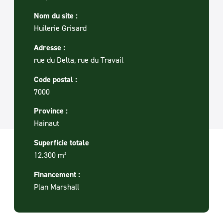
Nom du site :
Huilerie Grisard
Adresse :
rue du Delta, rue du Travail
Code postal :
7000
Province :
Hainaut
Superficie totale
12.300 m²
Financement :
Plan Marshall