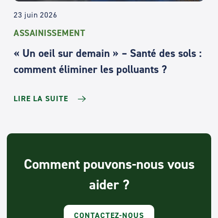
23 juin 2026
ASSAINISSEMENT
« Un oeil sur demain » – Santé des sols :
comment éliminer les polluants ?
LIRE LA SUITE
Comment pouvons-nous vous
aider ?
CONTACTEZ-NOUS