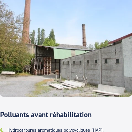
Polluants avant réhabilitation
Hydrocarbures aromatiques polycycliques (HAP),