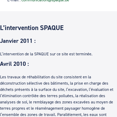
L’intervention SPAQUE
Janvier 2011 :
L’intervention de la SPAQUE sur ce site est terminée.
Avril 2010 :
Les travaux de réhabilitation du site consistent en la
déconstruction sélective des bâtiments, la prise en charge des
déchets présents à la surface du site, l’excavation, l’évaluation et
l’élimination contrôlée des terres polluées, la réalisation des
analyses de sol, le remblayage des zones excavées au moyen de
terres propres et le réaménagement paysager homogène de
l’ensemble des zones de travail. Parallèlement, les eaux sont