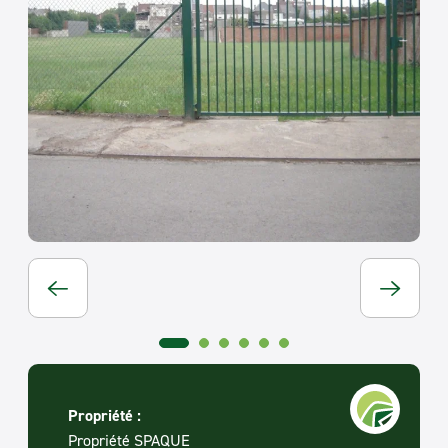
Propriété :
Propriété SPAQUE