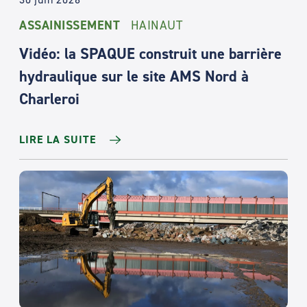
ASSAINISSEMENT
HAINAUT
Vidéo: la SPAQUE construit une barrière
hydraulique sur le site AMS Nord à
Charleroi
LIRE LA SUITE