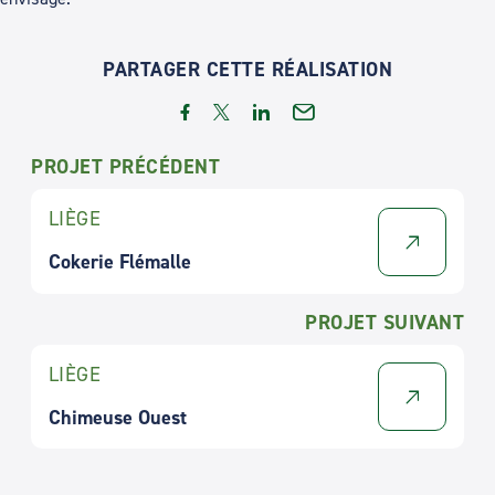
PARTAGER CETTE RÉALISATION
PROJET PRÉCÉDENT
LIÈGE
Cokerie Flémalle
PROJET SUIVANT
LIÈGE
Chimeuse Ouest