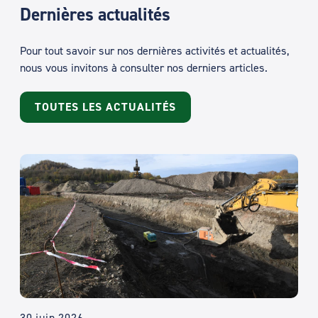
Dernières actualités
Pour tout savoir sur nos dernières activités et actualités,
nous vous invitons à consulter nos derniers articles.
TOUTES LES ACTUALITÉS
30 juin 2026