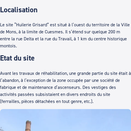
Localisation
Le site “Huilerie Grisard” est situé à l’ouest du territoire de la Ville
de Mons, à la limite de Cuesmes. Il s’étend sur quelque 200 m
entre la rue Delta et la rue du Travail, à 1 km du centre historique
montois.
Etat du site
Avant les travaux de réhabilitation, une grande partie du site était à
l’abandon, à l’exception de la zone occupée par une société de
fabrique et de maintenance d’ascenseurs. Des vestiges des
activités passées subsistaient en divers endroits du site
(ferrailles, pièces détachées en tout genre, etc.).