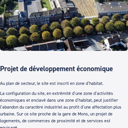
Projet de développement économique
Au plan de secteur, le site est inscrit en zone d’habitat.
La configuration du site, en extrémité d’une zone d’activités
économiques et enclavé dans une zone d’habitat, peut justifier
l’abandon du caractère industriel au profit d’une affectation plus
urbaine. Sur ce site proche de la gare de Mons, un projet de
logements, de commerces de proximité et de services est
envisagé.