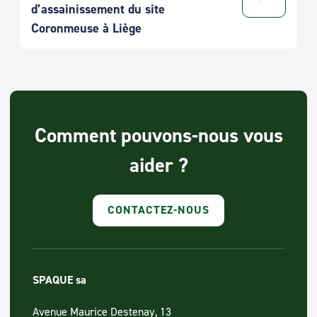
d’assainissement du site
Coronmeuse à Liège
Comment pouvons-nous vous
aider ?
CONTACTEZ-NOUS
SPAQUE sa
Avenue Maurice Destenay, 13