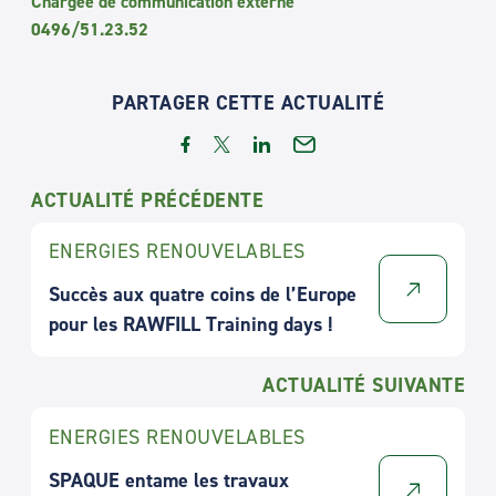
Chargée de communication externe
0496/51.23.52
PARTAGER CETTE ACTUALITÉ
ACTUALITÉ PRÉCÉDENTE
ENERGIES RENOUVELABLES
Succès aux quatre coins de l’Europe
pour les RAWFILL Training days !
ACTUALITÉ SUIVANTE
ENERGIES RENOUVELABLES
SPAQUE entame les travaux