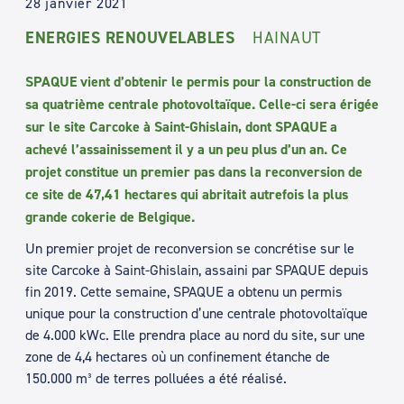
28 janvier 2021
ENERGIES RENOUVELABLES
HAINAUT
SPAQUE vient d’obtenir le permis pour la construction de
sa quatrième centrale photovoltaïque. Celle-ci sera érigée
sur le site Carcoke à Saint-Ghislain, dont SPAQUE a
achevé l’assainissement il y a un peu plus d’un an. Ce
projet constitue un premier pas dans la reconversion de
ce site de 47,41 hectares qui abritait autrefois la plus
grande cokerie de Belgique.
Un premier projet de reconversion se concrétise sur le
site Carcoke à Saint-Ghislain, assaini par SPAQUE depuis
fin 2019. Cette semaine, SPAQUE a obtenu un permis
unique pour la construction d’une centrale photovoltaïque
de 4.000 kWc. Elle prendra place au nord du site, sur une
zone de 4,4 hectares où un confinement étanche de
150.000 m³ de terres polluées a été réalisé.