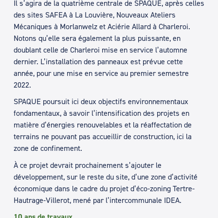
Il s’agira de la quatrième centrale de SPAQUE, après celles
des sites SAFEA à La Louvière, Nouveaux Ateliers
Mécaniques à Morlanwelz et Aciérie Allard à Charleroi.
Notons qu’elle sera également la plus puissante, en
doublant celle de Charleroi mise en service l’automne
dernier. L’installation des panneaux est prévue cette
année, pour une mise en service au premier semestre
2022.
SPAQUE poursuit ici deux objectifs environnementaux
fondamentaux, à savoir l’intensification des projets en
matière d’énergies renouvelables et la réaffectation de
terrains ne pouvant pas accueillir de construction, ici la
zone de confinement.
À ce projet devrait prochainement s’ajouter le
développement, sur le reste du site, d’une zone d’activité
économique dans le cadre du projet d’éco-zoning Tertre-
Hautrage-Villerot, mené par l’intercommunale IDEA.
10 ans de travaux