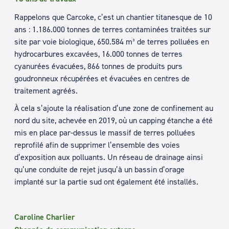
Rappelons que Carcoke, c’est un chantier titanesque de 10
ans : 1.186.000 tonnes de terres contaminées traitées sur
site par voie biologique, 650.584 m³ de terres polluées en
hydrocarbures excavées, 16.000 tonnes de terres
cyanurées évacuées, 866 tonnes de produits purs
goudronneux récupérées et évacuées en centres de
traitement agréés.
À cela s’ajoute la réalisation d’une zone de confinement au
nord du site, achevée en 2019, où un capping étanche a été
mis en place par-dessus le massif de terres polluées
reprofilé afin de supprimer l’ensemble des voies
d’exposition aux polluants. Un réseau de drainage ainsi
qu’une conduite de rejet jusqu’à un bassin d’orage
implanté sur la partie sud ont également été installés.
Caroline Charlier