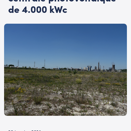
de 4.000 kWc