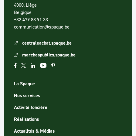
4000, Liège
Belgique
+32 479 88 91 33
communication@spaque.be
centraleachat.spaque.be
marchespublics.spaque.be
La Spaque
Nos services
Activité foncière
Réalisations
Actualités & Médias