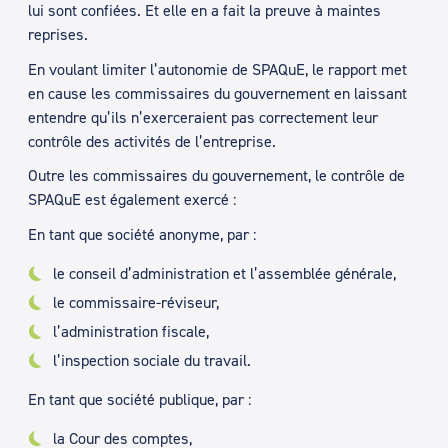
lui sont confiées. Et elle en a fait la preuve à maintes
reprises.
En voulant limiter l’autonomie de SPAQuE, le rapport met
en cause les commissaires du gouvernement en laissant
entendre qu’ils n’exerceraient pas correctement leur
contrôle des activités de l’entreprise.
Outre les commissaires du gouvernement, le contrôle de
SPAQuE est également exercé :
En tant que société anonyme, par :
le conseil d’administration et l’assemblée générale,
le commissaire-réviseur,
l’administration fiscale,
l’inspection sociale du travail.
En tant que société publique, par :
la Cour des comptes,