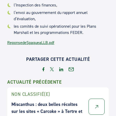
l’Inspection des finances,
l’envoi au gouvernement du rapport annuel
d’évaluation,
les comités de suivi opérationnel pour les Plans
Marshall et les programmations FEDER.
ReponsedeSpaqueaLLB.pdf
PARTAGER CETTE ACTUALITÉ
ACTUALITÉ PRÉCÉDENTE
NON CLASSIFIÉ(E)
Miscanthus : deux belles récoltes
sur les sites « Carcoke » à Tertre et