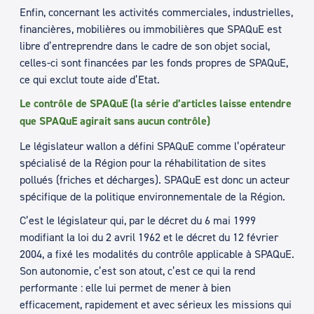
Enfin, concernant les activités commerciales, industrielles,
financières, mobilières ou immobilières que SPAQuE est
libre d’entreprendre dans le cadre de son objet social,
celles-ci sont financées par les fonds propres de SPAQuE,
ce qui exclut toute aide d’Etat.
Le contrôle de SPAQuE (la série d’articles laisse entendre
que SPAQuE agirait sans aucun contrôle)
Le législateur wallon a défini SPAQuE comme l’opérateur
spécialisé de la Région pour la réhabilitation de sites
pollués (friches et décharges). SPAQuE est donc un acteur
spécifique de la politique environnementale de la Région.
C’est le législateur qui, par le décret du 6 mai 1999
modifiant la loi du 2 avril 1962 et le décret du 12 février
2004, a fixé les modalités du contrôle applicable à SPAQuE.
Son autonomie, c’est son atout, c’est ce qui la rend
performante : elle lui permet de mener à bien
efficacement, rapidement et avec sérieux les missions qui