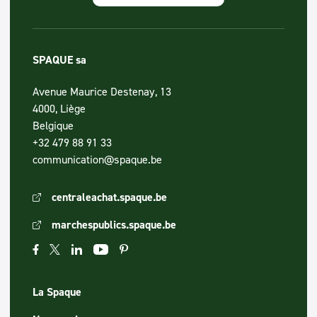
SPAQUE sa
Avenue Maurice Destenay, 13
4000, Liège
Belgique
+32 479 88 91 33
communication@spaque.be
centraleachat.spaque.be
marchespublics.spaque.be
La Spaque