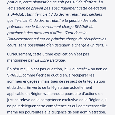
pratique, cette disposition ne soit pas suivie d’effets. La
législation ne prévoit pas spécifiquement cette délégation
à SPAQuE : tant l’article 43 du décret relatif aux déchets
que l’article 74 du décret relatif à la gestion des sols
prévoient que le Gouvernement charge SPAQuE de
procéder à des mesures d’office. C’est donc le
Gouvernement qui est en principe chargé de récupérer les
coûts, sans possibilité d’en déléguer la charge à un tiers. »
Curieusement, cette ultime explication n’est pas
mentionnée par
La Libre Belgique
.
En résumé, il n’est pas question, ici, « d’intérêt » ou non de
SPAQuE, comme l’écrit le quotidien, à récupérer les
sommes engagées, mais bien de respect de la législation
et du droit. En vertu de la législation actuellement
applicable en Région wallonne, la poursuite d’actions en
justice relève de la compétence exclusive de la Région qui
ne peut déléguer cette compétence et qui doit exercer elle-
même les poursuites à la diligence de son administration.