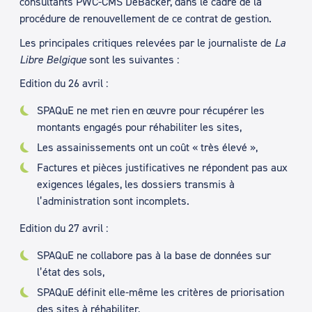
consultants PWC-CMS DeBacker, dans le cadre de la
procédure de renouvellement de ce contrat de gestion.
Les principales critiques relevées par le journaliste de
La
Libre Belgique
sont les suivantes :
Edition du 26 avril :
SPAQuE ne met rien en œuvre pour récupérer les
montants engagés pour réhabiliter les sites,
Les assainissements ont un coût « très élevé »,
Factures et pièces justificatives ne répondent pas aux
exigences légales, les dossiers transmis à
l’administration sont incomplets.
Edition du 27 avril :
SPAQuE ne collabore pas à la base de données sur
l’état des sols,
SPAQuE définit elle-même les critères de priorisation
des sites à réhabiliter,