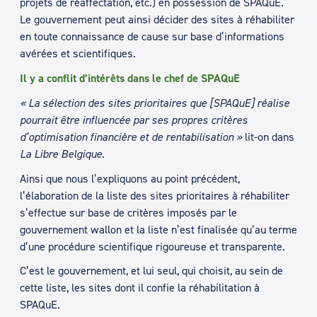
projets de réaffectation, etc.) en possession de SPAQuE.
Le gouvernement peut ainsi décider des sites à réhabiliter
en toute connaissance de cause sur base d’informations
avérées et scientifiques.
Il y a conflit d’intérêts dans le chef de SPAQuE
« La sélection des sites prioritaires que [SPAQuE] réalise
pourrait être influencée par ses propres critères
d’optimisation financière et de rentabilisation »
lit-on dans
La Libre Belgique
.
Ainsi que nous l’expliquons au point précédent,
l’élaboration de la liste des sites prioritaires à réhabiliter
s’effectue sur base de critères imposés par le
gouvernement wallon et la liste n’est finalisée qu’au terme
d’une procédure scientifique rigoureuse et transparente.
C’est le gouvernement, et lui seul, qui choisit, au sein de
cette liste, les sites dont il confie la réhabilitation à
SPAQuE.