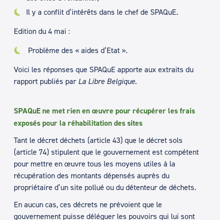
Il y a conflit d’intérêts dans le chef de SPAQuE.
Edition du 4 mai :
Problème des « aides d’Etat ».
Voici les réponses que SPAQuE apporte aux extraits du
rapport publiés par
La Libre Belgique
.
SPAQuE ne met rien en œuvre pour récupérer les frais
exposés pour la réhabilitation des sites
Tant le décret déchets (article 43) que le décret sols
(article 74) stipulent que le gouvernement est compétent
pour mettre en œuvre tous les moyens utiles à la
récupération des montants dépensés auprès du
propriétaire d’un site pollué ou du détenteur de déchets.
En aucun cas, ces décrets ne prévoient que le
gouvernement puisse déléguer les pouvoirs qui lui sont