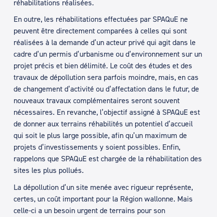
réhabilitations réalisées.
En outre, les réhabilitations effectuées par SPAQuE ne
peuvent être directement comparées à celles qui sont
réalisées à la demande d’un acteur privé qui agit dans le
cadre d’un permis d’urbanisme ou d’environnement sur un
projet précis et bien délimité. Le coût des études et des
travaux de dépollution sera parfois moindre, mais, en cas
de changement d’activité ou d’affectation dans le futur, de
nouveaux travaux complémentaires seront souvent
nécessaires. En revanche, l’objectif assigné à SPAQuE est
de donner aux terrains réhabilités un potentiel d’accueil
qui soit le plus large possible, afin qu’un maximum de
projets d’investissements y soient possibles. Enfin,
rappelons que SPAQuE est chargée de la réhabilitation des
sites les plus pollués.
La dépollution d’un site menée avec rigueur représente,
certes, un coût important pour la Région wallonne. Mais
celle-ci a un besoin urgent de terrains pour son