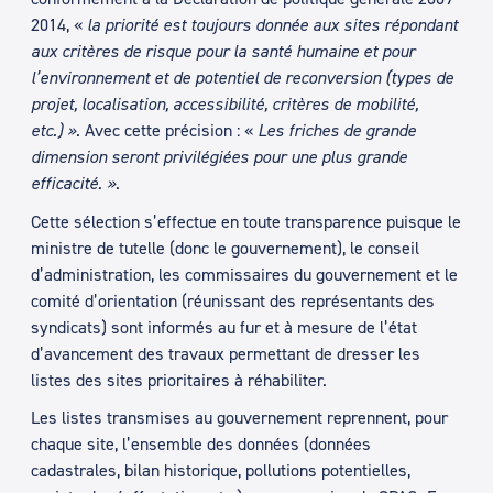
2014, «
la priorité est toujours donnée aux sites répondant
aux critères de risque pour la santé humaine et pour
l’environnement et de potentiel de reconversion (types de
projet, localisation, accessibilité, critères de mobilité,
etc.) »
. Avec cette précision : «
Les friches de grande
dimension seront privilégiées pour une plus grande
efficacité. »
.
Cette sélection s’effectue en toute transparence puisque le
ministre de tutelle (donc le gouvernement), le conseil
d’administration, les commissaires du gouvernement et le
comité d’orientation (réunissant des représentants des
syndicats) sont informés au fur et à mesure de l’état
d’avancement des travaux permettant de dresser les
listes des sites prioritaires à réhabiliter.
Les listes transmises au gouvernement reprennent, pour
chaque site, l’ensemble des données (données
cadastrales, bilan historique, pollutions potentielles,