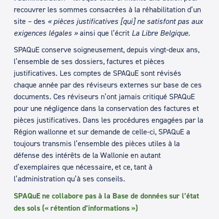
recouvrer les sommes consacrées à la réhabilitation d’un
site – des
« pièces justificatives [qui] ne satisfont pas aux
exigences légales »
ainsi que l’écrit
La Libre Belgique
.
SPAQuE conserve soigneusement, depuis vingt-deux ans,
l’ensemble de ses dossiers, factures et pièces
justificatives. Les comptes de SPAQuE sont révisés
chaque année par des réviseurs externes sur base de ces
documents. Ces réviseurs n’ont jamais critiqué SPAQuE
pour une négligence dans la conservation des factures et
pièces justificatives. Dans les procédures engagées par la
Région wallonne et sur demande de celle-ci, SPAQuE a
toujours transmis l’ensemble des pièces utiles à la
défense des intérêts de la Wallonie en autant
d’exemplaires que nécessaire, et ce, tant à
l’administration qu’à ses conseils.
SPAQuE ne collabore pas à la Base de données sur l’état
des sols (« rétention d’informations »)