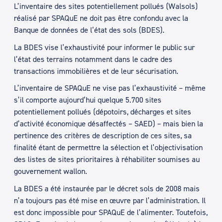
L’inventaire des sites potentiellement pollués (Walsols)
réalisé par SPAQuE ne doit pas être confondu avec la
Banque de données de l’état des sols (BDES).
La BDES vise l’exhaustivité pour informer le public sur
l’état des terrains notamment dans le cadre des
transactions immobilières et de leur sécurisation.
L’inventaire de SPAQuE ne vise pas l’exhaustivité – même
s’il comporte aujourd’hui quelque 5.700 sites
potentiellement pollués (dépotoirs, décharges et sites
d’activité économique désaffectés – SAED) – mais bien la
pertinence des critères de description de ces sites, sa
finalité étant de permettre la sélection et l’objectivisation
des listes de sites prioritaires à réhabiliter soumises au
gouvernement wallon.
La BDES a été instaurée par le décret sols de 2008 mais
n’a toujours pas été mise en œuvre par l’administration. Il
est donc impossible pour SPAQuE de l’alimenter. Toutefois,