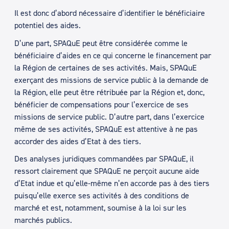
Il est donc d’abord nécessaire d’identifier le bénéficiaire
potentiel des aides.
D’une part, SPAQuE peut être considérée comme le
bénéficiaire d’aides en ce qui concerne le financement par
la Région de certaines de ses activités. Mais, SPAQuE
exerçant des missions de service public à la demande de
la Région, elle peut être rétribuée par la Région et, donc,
bénéficier de compensations pour l’exercice de ses
missions de service public. D’autre part, dans l’exercice
même de ses activités, SPAQuE est attentive à ne pas
accorder des aides d’Etat à des tiers.
Des analyses juridiques commandées par SPAQuE, il
ressort clairement que SPAQuE ne perçoit aucune aide
d’Etat indue et qu’elle-même n’en accorde pas à des tiers
puisqu’elle exerce ses activités à des conditions de
marché et est, notamment, soumise à la loi sur les
marchés publics.