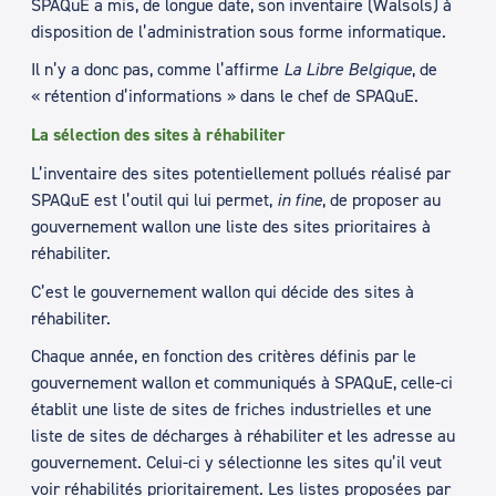
SPAQuE a mis, de longue date, son inventaire (Walsols) à
disposition de l’administration sous forme informatique.
Il n’y a donc pas, comme l’affirme
La Libre Belgique
, de
« rétention d’informations » dans le chef de SPAQuE.
La sélection des sites à réhabiliter
L’inventaire des sites potentiellement pollués réalisé par
SPAQuE est l’outil qui lui permet,
in fine
, de proposer au
gouvernement wallon une liste des sites prioritaires à
réhabiliter.
C’est le gouvernement wallon qui décide des sites à
réhabiliter.
Chaque année, en fonction des critères définis par le
gouvernement wallon et communiqués à SPAQuE, celle-ci
établit une liste de sites de friches industrielles et une
liste de sites de décharges à réhabiliter et les adresse au
gouvernement. Celui-ci y sélectionne les sites qu’il veut
voir réhabilités prioritairement. Les listes proposées par