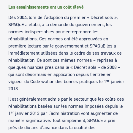
Les assainissements ont un coût élevé
Dès 2004, lors de l’adoption du premier « Décret sols »,
SPAQuE a établi, à la demande du gouvernement, les
normes indispensables pour entreprendre les
réhabilitations. Ces normes ont été approuvées en
première lecture par le gouvernement et SPAQuE les a
immédiatement utilisées dans le cadre de ses travaux de
réhabilitation. Ce sont ces mêmes normes – reprises à
quelques nuances près dans le « Décret sols » de 2008 –
qui sont désormais en application depuis l’entrée en
er
vigueur du Code wallon des bonnes pratiques le 1
janvier
2013.
Il est généralement admis par le secteur que les coûts des
réhabilitations basées sur les normes imposées depuis le
er
1
janvier 2013 par l’administration vont augmenter de
manière significative. Tout simplement, SPAQuE a pris
près de dix ans d’avance dans la qualité des