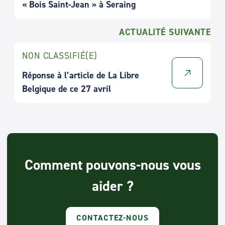
« Bois Saint-Jean » à Seraing
ACTUALITÉ SUIVANTE
NON CLASSIFIÉ(E)
Réponse à l’article de La Libre
Belgique de ce 27 avril
Comment pouvons-nous vous
aider ?
CONTACTEZ-NOUS