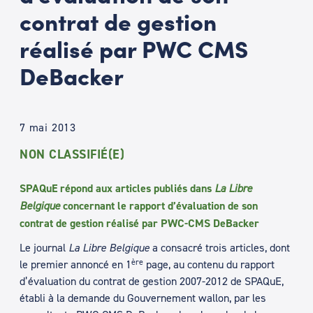
contrat de gestion
réalisé par PWC CMS
DeBacker
7 mai 2013
NON CLASSIFIÉ(E)
SPAQuE répond aux articles publiés dans
La Libre
Belgique
concernant le rapport d’évaluation de son
contrat de gestion réalisé par PWC-CMS DeBacker
Le journal
La Libre Belgique
a consacré trois articles, dont
ère
le premier annoncé en 1
page, au contenu du rapport
d’évaluation du contrat de gestion 2007-2012 de SPAQuE,
établi à la demande du Gouvernement wallon, par les