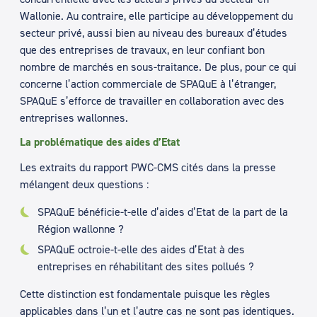
Wallonie. Au contraire, elle participe au développement du
secteur privé, aussi bien au niveau des bureaux d’études
que des entreprises de travaux, en leur confiant bon
nombre de marchés en sous-traitance. De plus, pour ce qui
concerne l’action commerciale de SPAQuE à l’étranger,
SPAQuE s’efforce de travailler en collaboration avec des
entreprises wallonnes.
La problématique des aides d’Etat
Les extraits du rapport PWC-CMS cités dans la presse
mélangent deux questions :
SPAQuE bénéficie-t-elle d’aides d’Etat de la part de la
Région wallonne ?
SPAQuE octroie-t-elle des aides d’Etat à des
entreprises en réhabilitant des sites pollués ?
Cette distinction est fondamentale puisque les règles
applicables dans l’un et l’autre cas ne sont pas identiques.