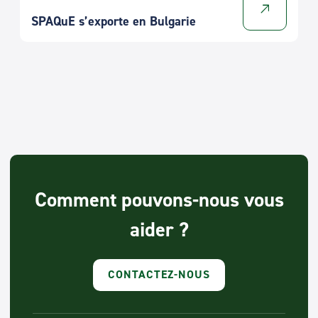
SPAQuE s’exporte en Bulgarie
Comment pouvons-nous vous
aider ?
CONTACTEZ-NOUS