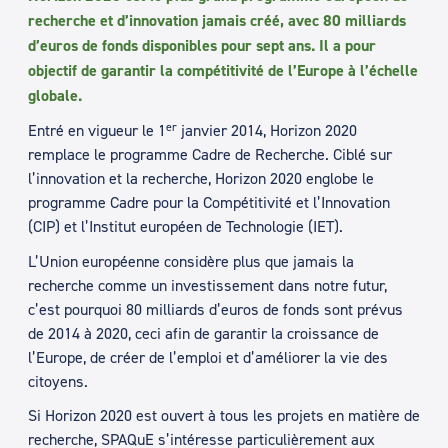
recherche et d’innovation jamais créé, avec 80 milliards
d’euros de fonds disponibles pour sept ans. Il a pour
objectif de garantir la compétitivité de l’Europe à l’échelle
globale.
er
Entré en vigueur le 1
janvier 2014, Horizon 2020
remplace le programme Cadre de Recherche. Ciblé sur
l’innovation et la recherche, Horizon 2020 englobe le
programme Cadre pour la Compétitivité et l’Innovation
(CIP) et l’Institut européen de Technologie (IET).
L’Union européenne considère plus que jamais la
recherche comme un investissement dans notre futur,
c’est pourquoi 80 milliards d’euros de fonds sont prévus
de 2014 à 2020, ceci afin de garantir la croissance de
l’Europe, de créer de l’emploi et d’améliorer la vie des
citoyens.
Si Horizon 2020 est ouvert à tous les projets en matière de
recherche, SPAQuE s’intéresse particulièrement aux