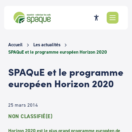
Passer
au
contenu
Accueil
Les actualités
SPAQuE et le programme européen Horizon 2020
SPAQuE et le programme
européen Horizon 2020
25 mars 2014
NON CLASSIFIÉ(E)
Horizon 2020 est le plus grand programme européen de