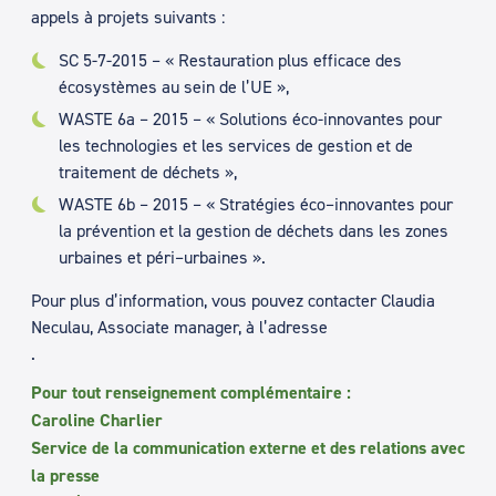
appels à projets suivants :
SC 5-7-2015 – « Restauration plus efficace des
écosystèmes au sein de l’UE »,
WASTE 6a – 2015 – « Solutions éco-innovantes pour
les technologies et les services de gestion et de
traitement de déchets »,
WASTE 6b – 2015 – « Stratégies éco–innovantes pour
la prévention et la gestion de déchets dans les zones
urbaines et péri–urbaines ».
Pour plus d’information, vous pouvez contacter Claudia
Neculau, Associate manager, à l’adresse
.
Pour tout renseignement complémentaire :
Caroline Charlier
Service de la communication externe et des relations avec
la presse