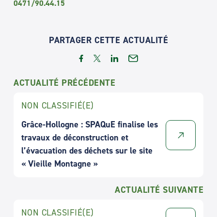
0471/90.44.15
PARTAGER CETTE ACTUALITÉ
ACTUALITÉ PRÉCÉDENTE
NON CLASSIFIÉ(E)
Grâce-Hollogne : SPAQuE finalise les
travaux de déconstruction et
l’évacuation des déchets sur le site
« Vieille Montagne »
ACTUALITÉ SUIVANTE
NON CLASSIFIÉ(E)