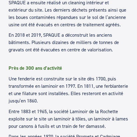
SPAQUE a ensuite réalisé un cleaning intérieur et
extérieur du site. Les derniers déchets présents ainsi que
les boues contaminées répandues sur le sol de l’ancienne
usine ont été évacués en centres de traitement agréés.
En 2018 et 2019, SPAQUE a déconstruit les anciens
bâtiments. Plusieurs dizaines de milliers de tonnes de
gravats ont été évacuées en centre de valorisation.
Près de 300 ans d’activité
Une fenderie est construite sur le site dès 1700, puis
transformée en laminoir en 1797. En 1811, une ferblanterie
et une filature sont installées. Elles resteront en activité
jusqu’en 1860.
Entre 1883 et 1965, la société Laminoir de la Rochette
exploite sur le site un laminoir à tôles, un laminoir à lames
pour canons à fusils et un train de fer damassé.
Dans les années 1970, la société Prometa et Cadmiage