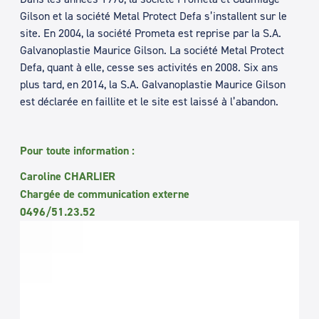
Gilson et la société Metal Protect Defa s’installent sur le
site. En 2004, la société Prometa est reprise par la S.A.
Galvanoplastie Maurice Gilson. La société Metal Protect
Defa, quant à elle, cesse ses activités en 2008. Six ans
plus tard, en 2014, la S.A. Galvanoplastie Maurice Gilson
est déclarée en faillite et le site est laissé à l’abandon.
Pour toute information :
Caroline CHARLIER
Chargée de communication externe
0496/51.23.52