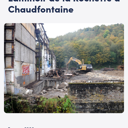
Chaudfontaine