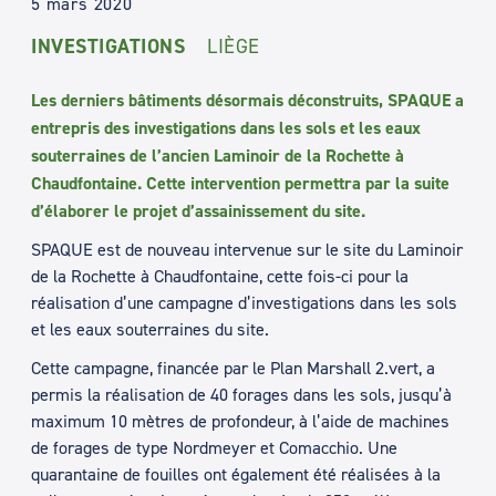
5 mars 2020
INVESTIGATIONS
LIÈGE
Les derniers bâtiments désormais déconstruits, SPAQUE a
entrepris des investigations dans les sols et les eaux
souterraines de l’ancien Laminoir de la Rochette à
Chaudfontaine. Cette intervention permettra par la suite
d’élaborer le projet d’assainissement du site.
SPAQUE est de nouveau intervenue sur le site du Laminoir
de la Rochette à Chaudfontaine, cette fois-ci pour la
réalisation d’une campagne d’investigations dans les sols
et les eaux souterraines du site.
Cette campagne, financée par le Plan Marshall 2.vert, a
permis la réalisation de 40 forages dans les sols, jusqu’à
maximum 10 mètres de profondeur, à l’aide de machines
de forages de type Nordmeyer et Comacchio. Une
quarantaine de fouilles ont également été réalisées à la