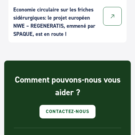
Economie circulaire sur les friches
sidérurgiques: le projet européen
NWE – REGENERATIS, emmené par
SPAQUE, est en route !
Comment pouvons-nous vous
aider ?
CONTACTEZ-NOUS