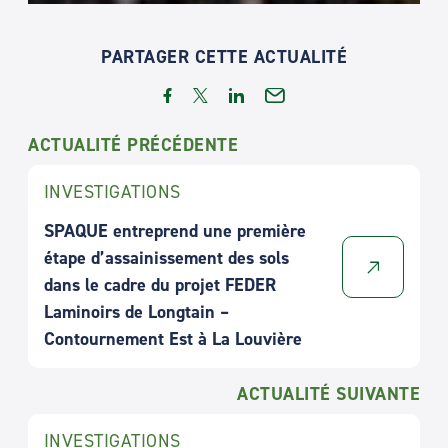
PARTAGER CETTE ACTUALITÉ
ACTUALITÉ PRÉCÉDENTE
INVESTIGATIONS
SPAQUE entreprend une première
étape d’assainissement des sols
dans le cadre du projet FEDER
Laminoirs de Longtain –
Contournement Est à La Louvière
ACTUALITÉ SUIVANTE
INVESTIGATIONS