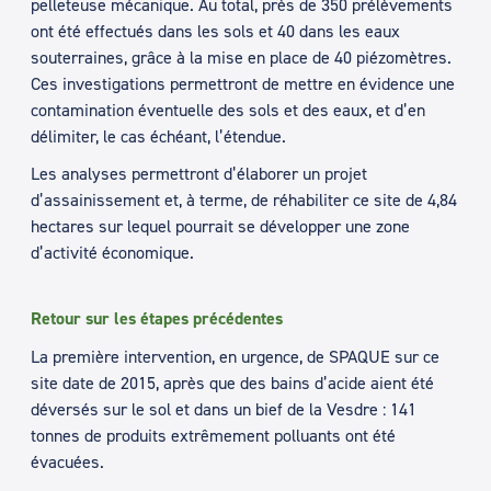
pelleteuse mécanique. Au total, près de 350 prélèvements
ont été effectués dans les sols et 40 dans les eaux
souterraines, grâce à la mise en place de 40 piézomètres.
Ces investigations permettront de mettre en évidence une
contamination éventuelle des sols et des eaux, et d’en
délimiter, le cas échéant, l’étendue.
Les analyses permettront d’élaborer un projet
d’assainissement et, à terme, de réhabiliter ce site de 4,84
hectares sur lequel pourrait se développer une zone
d’activité économique.
Retour sur les étapes précédentes
La première intervention, en urgence, de SPAQUE sur ce
site date de 2015, après que des bains d’acide aient été
déversés sur le sol et dans un bief de la Vesdre : 141
tonnes de produits extrêmement polluants ont été
évacuées.