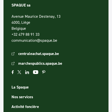
SPAQUE sa
Avenue Maurice Destenay, 13
4000, Liège
Belgique
+32 479 88 91 33
communication@spaque.be
centraleachat.spaque.be
marchespublics.spaque.be
La Spaque
Nos services
Activité foncière