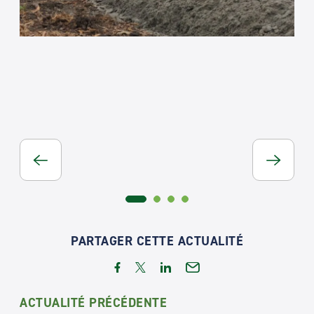
PARTAGER CETTE ACTUALITÉ
ACTUALITÉ PRÉCÉDENTE