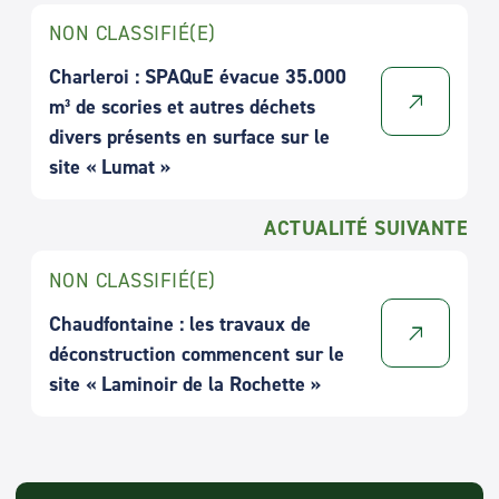
NON CLASSIFIÉ(E)
Charleroi : SPAQuE évacue 35.000
m³ de scories et autres déchets
divers présents en surface sur le
site « Lumat »
ACTUALITÉ SUIVANTE
NON CLASSIFIÉ(E)
Chaudfontaine : les travaux de
déconstruction commencent sur le
site « Laminoir de la Rochette »