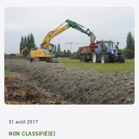
31 août 2017
NON CLASSIFIÉ(E)