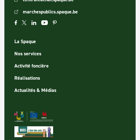
marchespublics.spaque.be
La Spaque
Nos services
Activité foncière
Réalisations
Actualités & Médias