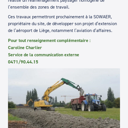
l’ensemble des zones de travail.
Ces travaux permettront prochainement à la SOWAER,
propriétaire du site, de développer son projet d’extension
de l’aéroport de Liège, notamment l’aviation d’affaires.
Pour tout renseignement complémentaire :
Caroline Charlier
Service de la communication externe
0471/90.44.15