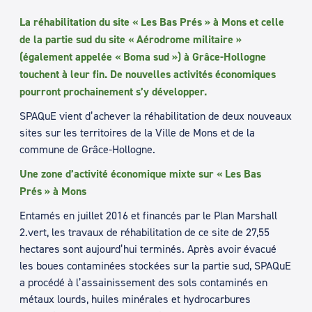
La réhabilitation du site « Les Bas Prés » à Mons et celle
de la partie sud du site « Aérodrome militaire »
(également appelée « Boma sud ») à Grâce-Hollogne
touchent à leur fin. De nouvelles activités économiques
pourront prochainement s’y développer.
SPAQuE vient d’achever la réhabilitation de deux nouveaux
sites sur les territoires de la Ville de Mons et de la
commune de Grâce-Hollogne.
Une zone d’activité économique mixte sur « Les Bas
Prés » à Mons
Entamés en juillet 2016 et financés par le Plan Marshall
2.vert, les travaux de réhabilitation de ce site de 27,55
hectares sont aujourd’hui terminés. Après avoir évacué
les boues contaminées stockées sur la partie sud, SPAQuE
a procédé à l’assainissement des sols contaminés en
métaux lourds, huiles minérales et hydrocarbures