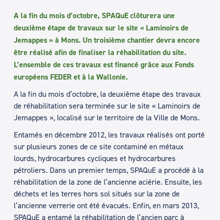
A la fin du mois d’octobre, SPAQuE clôturera une
deuxième étape de travaux sur le site « Laminoirs de
Jemappes » à Mons. Un troisième chantier devra encore
être réalisé afin de finaliser la réhabilitation du site.
L’ensemble de ces travaux est financé grâce aux Fonds
européens FEDER et à la Wallonie.
A la fin du mois d’octobre, la deuxième étape des travaux
de réhabilitation sera terminée sur le site « Laminoirs de
Jemappes », localisé sur le territoire de la Ville de Mons.
Entamés en décembre 2012, les travaux réalisés ont porté
sur plusieurs zones de ce site contaminé en métaux
lourds, hydrocarbures cycliques et hydrocarbures
pétroliers. Dans un premier temps, SPAQuE a procédé à la
réhabilitation de la zone de l’ancienne aciérie. Ensuite, les
déchets et les terres hors sol situés sur la zone de
l’ancienne verrerie ont été évacués. Enfin, en mars 2013,
SPAQuE a entamé la réhabilitation de l’ancien parc à