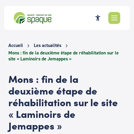
Passer
au
contenu
Accueil
Les actualités
Mons : fin de la deuxième étape de réhabilitation sur le
site « Laminoirs de Jemappes »
Mons : fin de la
deuxième étape de
réhabilitation sur le site
« Laminoirs de
Jemappes »