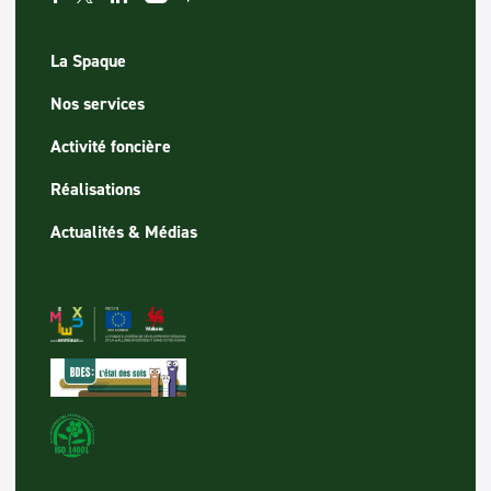
La Spaque
Nos services
Activité foncière
Réalisations
Actualités & Médias