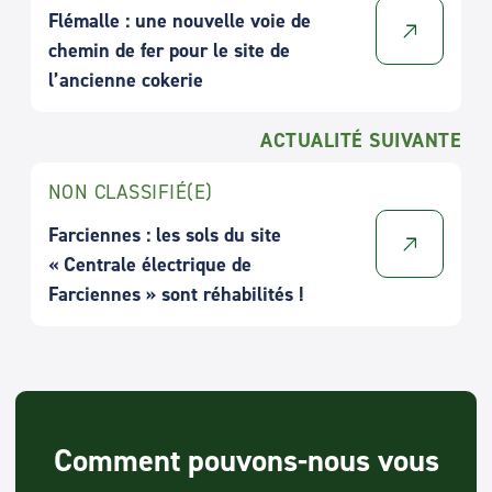
Flémalle : une nouvelle voie de
chemin de fer pour le site de
l’ancienne cokerie
ACTUALITÉ SUIVANTE
NON CLASSIFIÉ(E)
Farciennes : les sols du site
« Centrale électrique de
Farciennes » sont réhabilités !
Comment pouvons-nous vous