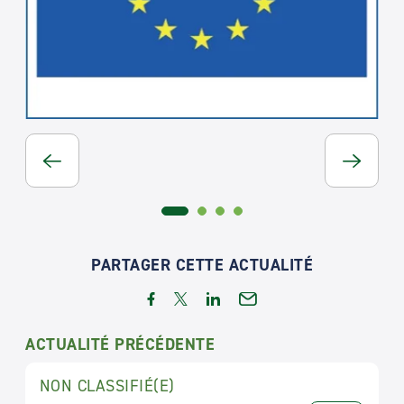
PARTAGER CETTE ACTUALITÉ
ACTUALITÉ PRÉCÉDENTE
NON CLASSIFIÉ(E)