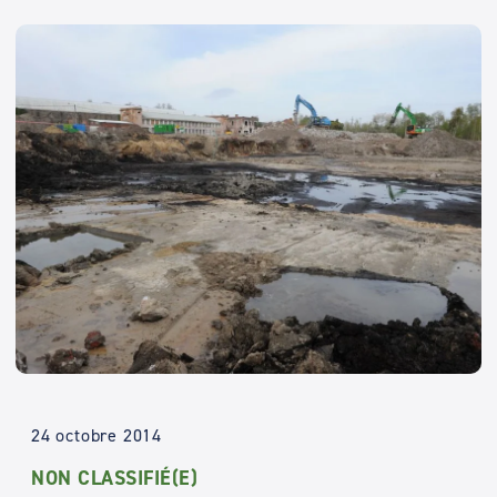
24 octobre 2014
NON CLASSIFIÉ(E)