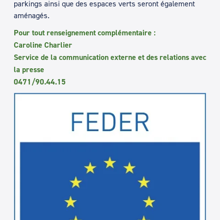
parkings ainsi que des espaces verts seront également
aménagés.
Pour tout renseignement complémentaire :
Caroline Charlier
Service de la communication externe et des relations avec
la presse
0471/90.44.15