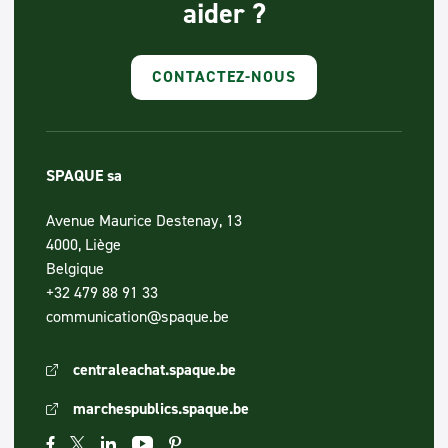
aider ?
CONTACTEZ-NOUS
SPAQUE sa
Avenue Maurice Destenay, 13
4000, Liège
Belgique
+32 479 88 91 33
communication@spaque.be
centraleachat.spaque.be
marchespublics.spaque.be