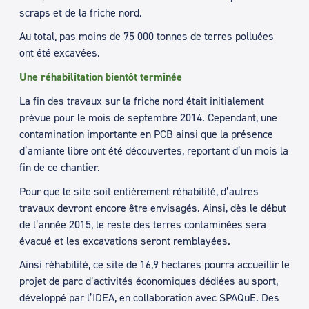
scraps et de la friche nord.
Au total, pas moins de 75 000 tonnes de terres polluées
ont été excavées.
Une réhabilitation bientôt terminée
La fin des travaux sur la friche nord était initialement
prévue pour le mois de septembre 2014. Cependant, une
contamination importante en PCB ainsi que la présence
d’amiante libre ont été découvertes, reportant d’un mois la
fin de ce chantier.
Pour que le site soit entièrement réhabilité, d’autres
travaux devront encore être envisagés. Ainsi, dès le début
de l’année 2015, le reste des terres contaminées sera
évacué et les excavations seront remblayées.
Ainsi réhabilité, ce site de 16,9 hectares pourra accueillir le
projet de parc d’activités économiques dédiées au sport,
développé par l’IDEA, en collaboration avec SPAQuE. Des