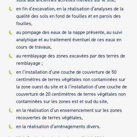
en fin d’excavation, en la réalisation d’analyses de la
qualité des sols en fond de fouilles et en parois des
fouilles,
au pompage des eaux de la nappe présente, au suivi
analytique et au traitement éventuel de ces eaux en
cours de travaux,
au remblayage des zones excavées par des terres de
remblayage ;
en l’installation d’une couche de couverture de 50
centimètres de terres végétales non contaminées sur
la zone ouest du site et à l’installation d’une couche de
couverture de 20 centimètres de terres végétales non
contaminées sur les zones est et sud du site,
en la réalisation d’un ensemencement sur les zones
recouvertes de terres végétales,
en la réalisation d’aménagements divers.