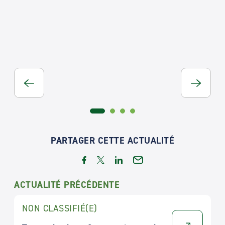
PARTAGER CETTE ACTUALITÉ
ACTUALITÉ PRÉCÉDENTE
NON CLASSIFIÉ(E)