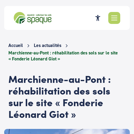
Passer
au
contenu
Accueil
Les actualités
Marchienne-au-Pont : réhabilitation des sols sur le site
« Fonderie Léonard Giot »
Marchienne-au-Pont :
réhabilitation des sols
sur le site « Fonderie
Léonard Giot »