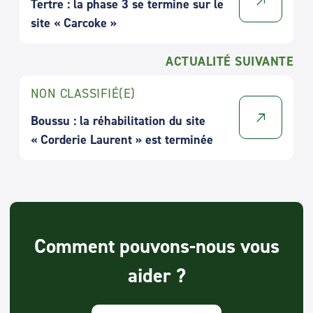
Tertre : la phase 3 se termine sur le
site « Carcoke »
ACTUALITÉ SUIVANTE
NON CLASSIFIÉ(E)
Boussu : la réhabilitation du site
« Corderie Laurent » est terminée
Comment pouvons-nous vous
aider ?