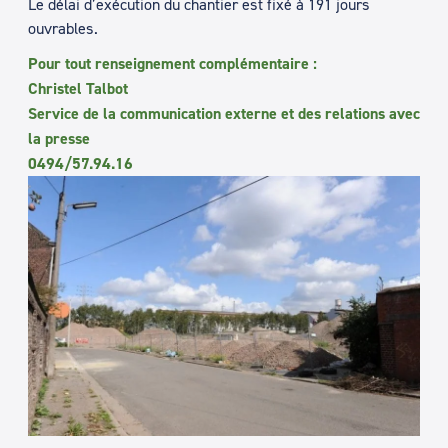
Le délai d’exécution du chantier est fixé à 191 jours
ouvrables.
Pour tout renseignement complémentaire :
Christel Talbot
Service de la communication externe et des relations avec
la presse
0494/57.94.16