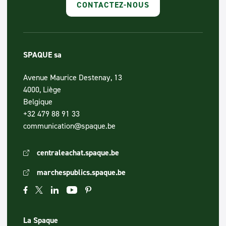
CONTACTEZ-NOUS
SPAQUE sa
Avenue Maurice Destenay, 13
4000, Liège
Belgique
+32 479 88 91 33
communication@spaque.be
centraleachat.spaque.be
marchespublics.spaque.be
La Spaque