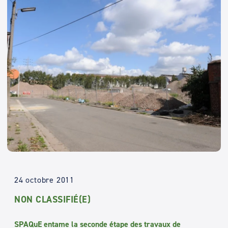
24 octobre 2011
NON CLASSIFIÉ(E)
SPAQuE entame la seconde étape des travaux de