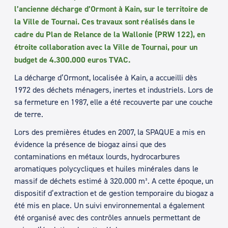
l’ancienne décharge d’Ormont à Kain, sur le territoire de
la Ville de Tournai. Ces travaux sont réalisés dans le
cadre du Plan de Relance de la Wallonie (PRW 122), en
étroite collaboration avec la Ville de Tournai, pour un
budget de 4.300.000 euros TVAC.
La décharge d’Ormont, localisée à Kain, a accueilli dès
1972 des déchets ménagers, inertes et industriels. Lors de
sa fermeture en 1987, elle a été recouverte par une couche
de terre.
Lors des premières études en 2007, la SPAQUE a mis en
évidence la présence de biogaz ainsi que des
contaminations en métaux lourds, hydrocarbures
aromatiques polycycliques et huiles minérales dans le
massif de déchets estimé à 320.000 m³. A cette époque, un
dispositif d’extraction et de gestion temporaire du biogaz a
été mis en place. Un suivi environnemental a également
été organisé avec des contrôles annuels permettant de