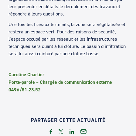
leur présenter en détails le déroulement des travaux et
répondre à leurs questions.
Une fois les travaux terminés, la zone sera végétalisée et
restera un espace vert. Pour des raisons de sécurité,
l’espace occupé par les réseaux et les infrastructures
techniques sera quant à lui clôturé. Le bassin d’infiltration
sera lui aussi ceinturé par une clôture basse.
Caroline Charlier
Porte-parole – Chargée de communication externe
0496/51.23.52
PARTAGER CETTE ACTUALITÉ