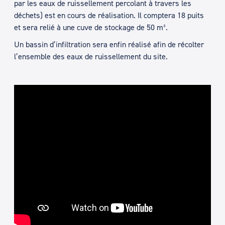
par les eaux de ruissellement percolant à travers les
déchets) est en cours de réalisation. Il comptera 18 puits
et sera relié à une cuve de stockage de 50 m³.
Un bassin d’infiltration sera enfin réalisé afin de récolter
l’ensemble des eaux de ruissellement du site.