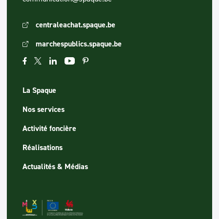
centraleachat.spaque.be
marchespublics.spaque.be
La Spaque
Nos services
Activité foncière
Réalisations
Actualités & Médias