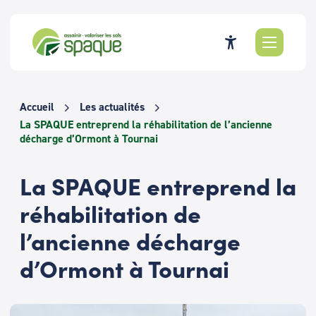
Passer
au
contenu
Accueil
Les actualités
La SPAQUE entreprend la réhabilitation de l’ancienne
décharge d’Ormont à Tournai
La SPAQUE entreprend la
réhabilitation de
l’ancienne décharge
d’Ormont à Tournai