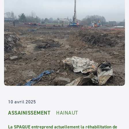
10 avril 2025
ASSAINISSEMENT
HAINAUT
La SPAQUE entreprend actuellement la réhabilitation de