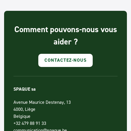
Comment pouvons-nous vous
aider ?
CONTACTEZ-NOUS
SPAQUE sa
Avenue Maurice Destenay, 13
4000, Liège
Belgique
+32 479 88 91 33
communication@spaque.be