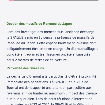
Gestion des massifs de Renouée du Japon
Lors des investigations menées sur l’ancienne décharge,
la SPAQUE a mis en évidence la présence de massifs de
Renouée du Japon. Cette espèce hautement invasive doit
obligatoirement être prise en charge. Un débroussaillage a
donc été entrepris et les rhizomes ont été encapsulés
sous 2 mètres de terres de couverture.
Proximité des riverains
La décharge d’Ormont a la particularité d’être à proximité
immédiate des habitations. La SPAQUE et la Ville de
Tournai ont donc apporté une attention particulière aux
riverains afin de limiter au maximum l’impact des travaux
sur leur quotidien. Lors de deux réunions d’information
organisées en 2022 et 2024, la SPAQUE et la Ville ont pu