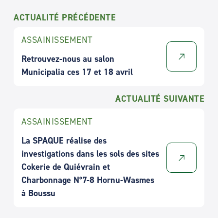
ACTUALITÉ PRÉCÉDENTE
ASSAINISSEMENT
Retrouvez-nous au salon
Municipalia ces 17 et 18 avril
ACTUALITÉ SUIVANTE
ASSAINISSEMENT
La SPAQUE réalise des
investigations dans les sols des sites
Cokerie de Quiévrain et
Charbonnage N°7-8 Hornu-Wasmes
à Boussu