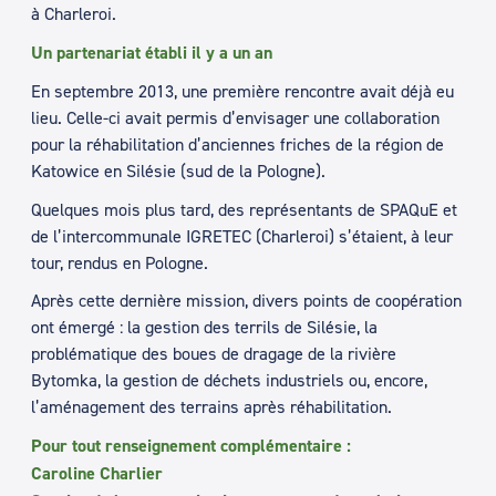
à Charleroi.
Un partenariat établi il y a un an
En septembre 2013, une première rencontre avait déjà eu
lieu. Celle-ci avait permis d’envisager une collaboration
pour la réhabilitation d’anciennes friches de la région de
Katowice en Silésie (sud de la Pologne).
Quelques mois plus tard, des représentants de SPAQuE et
de l’intercommunale IGRETEC (Charleroi) s’étaient, à leur
tour, rendus en Pologne.
Après cette dernière mission, divers points de coopération
ont émergé : la gestion des terrils de Silésie, la
problématique des boues de dragage de la rivière
Bytomka, la gestion de déchets industriels ou, encore,
l’aménagement des terrains après réhabilitation.
Pour tout renseignement complémentaire :
Caroline Charlier