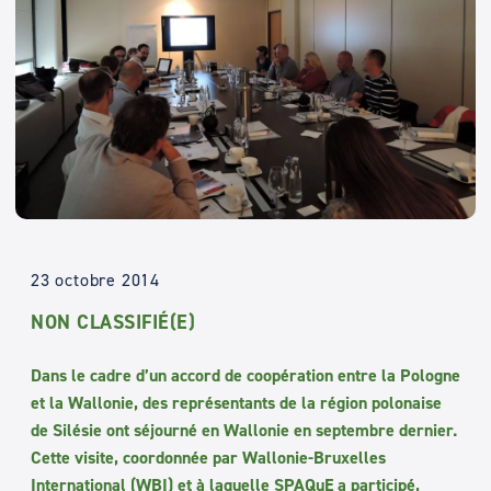
23 octobre 2014
NON CLASSIFIÉ(E)
Dans le cadre d’un accord de coopération entre la Pologne
et la Wallonie, des représentants de la région polonaise
de Silésie ont séjourné en Wallonie en septembre dernier.
Cette visite, coordonnée par Wallonie-Bruxelles
International (WBI) et à laquelle SPAQuE a participé,