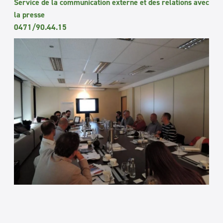
Service de la communication externe et des relations avec
la presse
0471/90.44.15