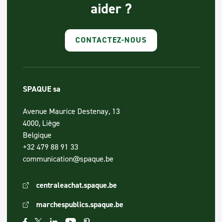
aider ?
CONTACTEZ-NOUS
SPAQUE sa
Avenue Maurice Destenay, 13
4000, Liège
Belgique
+32 479 88 91 33
communication@spaque.be
centraleachat.spaque.be
marchespublics.spaque.be