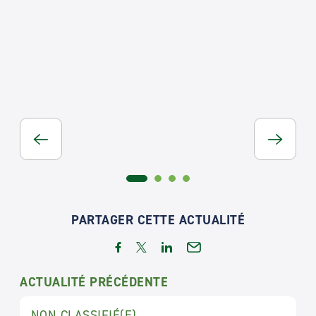
PARTAGER CETTE ACTUALITÉ
ACTUALITÉ PRÉCÉDENTE
NON CLASSIFIÉ(E)