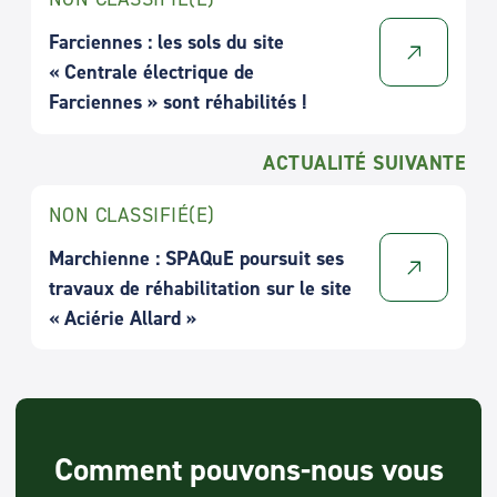
Farciennes : les sols du site
« Centrale électrique de
Farciennes » sont réhabilités !
ACTUALITÉ SUIVANTE
NON CLASSIFIÉ(E)
Marchienne : SPAQuE poursuit ses
travaux de réhabilitation sur le site
« Aciérie Allard »
Comment pouvons-nous vous