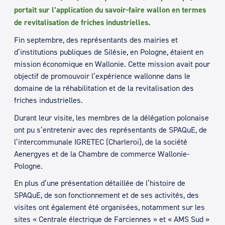
portait sur l’application du savoir-faire wallon en termes
de revitalisation de friches industrielles.
Fin septembre, des représentants des mairies et
d’institutions publiques de Silésie, en Pologne, étaient en
mission économique en Wallonie. Cette mission avait pour
objectif de promouvoir l’expérience wallonne dans le
domaine de la réhabilitation et de la revitalisation des
friches industrielles.
Durant leur visite, les membres de la délégation polonaise
ont pu s’entretenir avec des représentants de SPAQuE, de
l’intercommunale IGRETEC (Charleroi), de la société
Aenergyes et de la Chambre de commerce Wallonie-
Pologne.
En plus d’une présentation détaillée de l’histoire de
SPAQuE, de son fonctionnement et de ses activités, des
visites ont également été organisées, notamment sur les
sites « Centrale électrique de Farciennes » et « AMS Sud »