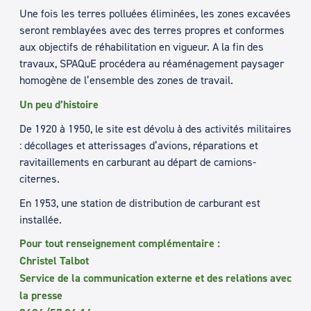
Une fois les terres polluées éliminées, les zones excavées
seront remblayées avec des terres propres et conformes
aux objectifs de réhabilitation en vigueur. A la fin des
travaux, SPAQuE procédera au réaménagement paysager
homogène de l’ensemble des zones de travail.
Un peu d’histoire
De 1920 à 1950, le site est dévolu à des activités militaires
: décollages et atterissages d’avions, réparations et
ravitaillements en carburant au départ de camions-
citernes.
En 1953, une station de distribution de carburant est
installée.
Pour tout renseignement complémentaire :
Christel Talbot
Service de la communication externe et des relations avec
la presse