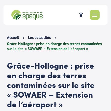
Passer
au
contenu
Accueil
Les actualités
Grâce-Hollogne : prise en charge des terres contaminées
sur le site « SOWAER – Extension de l’aéroport »
Grâce-Hollogne : prise
en charge des terres
contaminées sur le site
« SOWAER – Extension
de l’aéroport »