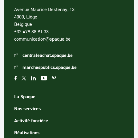
Avenue Maurice Destenay, 13
4000, Liège
Belgique
+32 479 88 91 33
communication@spaque.be
centraleachat.spaque.be
marchespublics.spaque.be
La Spaque
Nos services
Activité foncière
Réalisations