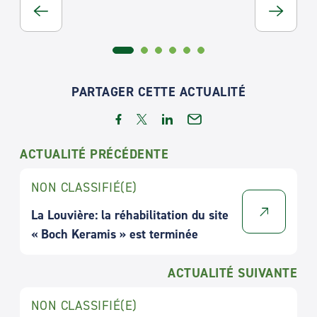
PARTAGER CETTE ACTUALITÉ
ACTUALITÉ PRÉCÉDENTE
NON CLASSIFIÉ(E)
La Louvière: la réhabilitation du site
« Boch Keramis » est terminée
ACTUALITÉ SUIVANTE
NON CLASSIFIÉ(E)