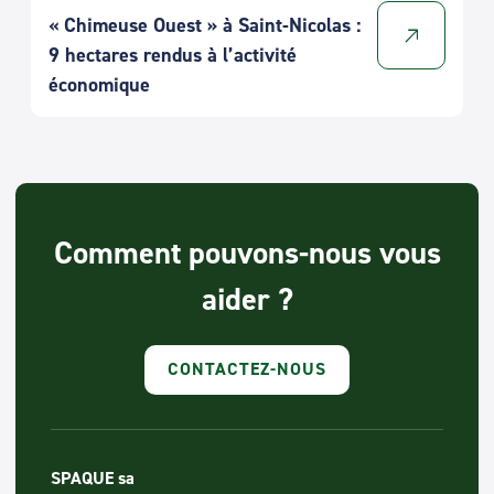
« Chimeuse Ouest » à Saint-Nicolas :
9 hectares rendus à l’activité
économique
Comment pouvons-nous vous
aider ?
CONTACTEZ-NOUS
SPAQUE sa