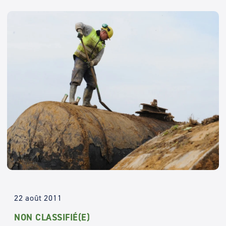
22 août 2011
NON CLASSIFIÉ(E)