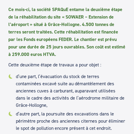
Ce mois-ci, la société SPAQuE entame la deuxième étape
de la réhabilitation du site « SOWAER – Extension de
l’aéroport » situé à Grâce-Hollogne. 4.500 tonnes de
terres seront traitées. Cette réhabilitation est financée
par les Fonds européens FEDER. Le chantier est prévu
pour une durée de 25 jours ouvrables. Son coût est estimé
à 259.000 euros HTVA.
Cette deuxième étape de travaux a pour objet :
d’une part, l’évacuation du stock de terres
contaminées excavé suite au démantèlement des
anciennes cuves à carburant, auparavant utilisées
dans le cadre des activités de l’aérodrome militaire de
Grâce-Hollogne,
d’autre part, la poursuite des excavations dans le
périmètre proche des anciennes citernes pour éliminer
le spot de pollution encore présent à cet endroit.