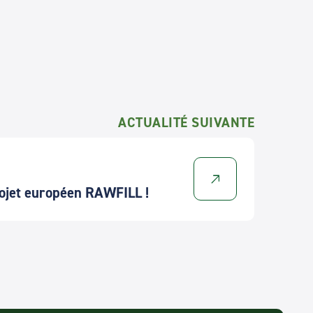
ACTUALITÉ SUIVANTE
ojet européen RAWFILL !