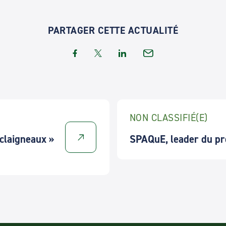
PARTAGER CETTE ACTUALITÉ
NON CLASSIFIÉ(E)
Sclaigneaux »
SPAQuE, leader du pr