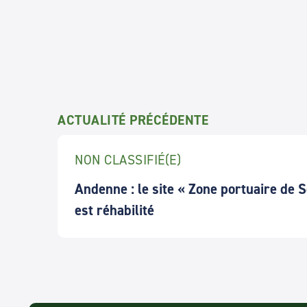
ACTUALITÉ PRÉCÉDENTE
NON CLASSIFIÉ(E)
Andenne : le site « Zone portuaire de 
est réhabilité