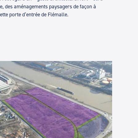
dée, des aménagements paysagers de façon à
ette porte d’entrée de Flémalle.