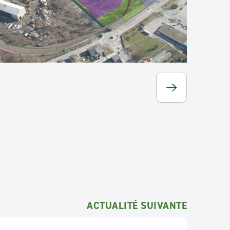
ACTUALITÉ SUIVANTE