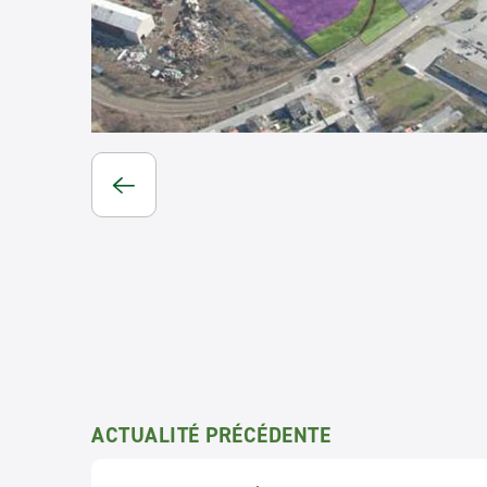
ACTUALITÉ PRÉCÉDENTE