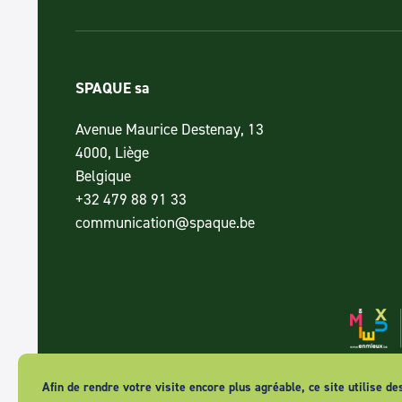
SPAQUE sa
Avenue Maurice Destenay, 13
4000, Liège
Belgique
+32 479 88 91 33
communication@spaque.be
Afin de rendre votre visite encore plus agréable, ce site utilise de