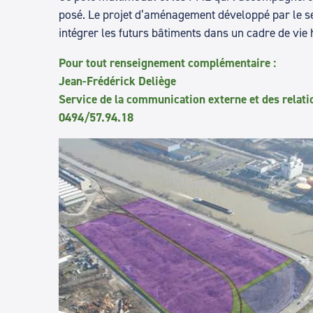
posé. Le projet d’aménagement développé par le 
intégrer les futurs bâtiments dans un cadre de vie 
Pour tout renseignement complémentaire :
Jean-Frédérick Deliège
Service de la communication externe et des relati
0494/57.94.18