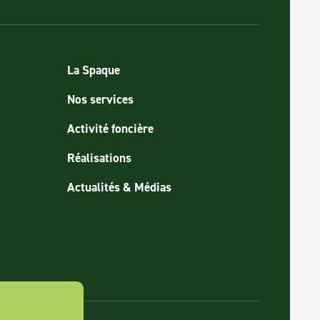
La Spaque
Nos services
Activité foncière
Réalisations
Actualités & Médias