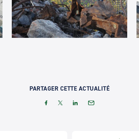
PARTAGER CETTE ACTUALITÉ