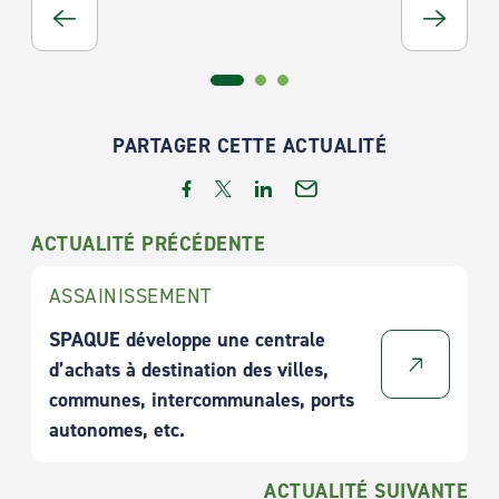
PARTAGER CETTE ACTUALITÉ
ACTUALITÉ PRÉCÉDENTE
ASSAINISSEMENT
SPAQUE développe une centrale
d’achats à destination des villes,
communes, intercommunales, ports
autonomes, etc.
ACTUALITÉ SUIVANTE