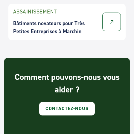
ASSAINISSEMENT
Bâtiments novateurs pour Très
Petites Entreprises à Marchin
Comment pouvons-nous vous
aider ?
CONTACTEZ-NOUS