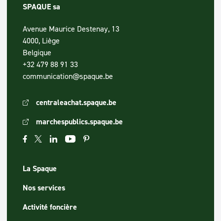
SPAQUE sa
Avenue Maurice Destenay, 13
4000, Liège
Belgique
+32 479 88 91 33
communication@spaque.be
centraleachat.spaque.be
marchespublics.spaque.be
La Spaque
Nos services
Activité foncière