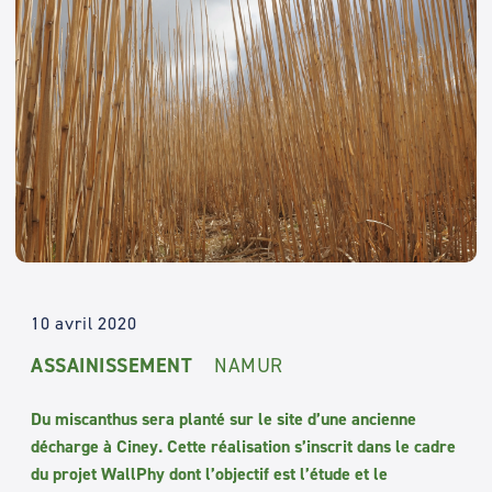
10 avril 2020
ASSAINISSEMENT
NAMUR
Du miscanthus sera planté sur le site d’une ancienne
décharge à Ciney.
Cette réalisation s’inscrit dans le cadre
du projet WallPhy dont l’objectif est l’étude et le