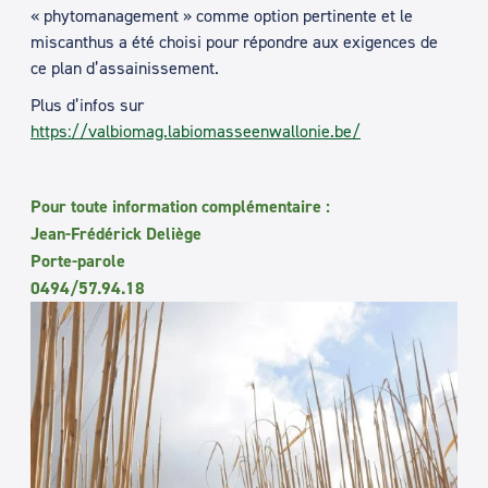
« phytomanagement » comme option pertinente et le
miscanthus a été choisi pour répondre aux exigences de
ce plan d’assainissement.
Plus d’infos sur
https://valbiomag.labiomasseenwallonie.be/
Pour toute information complémentaire :
Jean-Frédérick Deliège
Porte-parole
0494/57.94.18