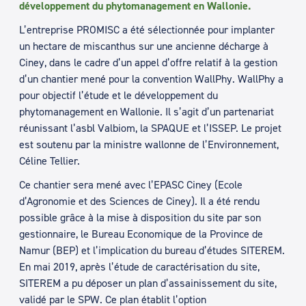
développement du phytomanagement en Wallonie.
L’entreprise PROMISC a été sélectionnée pour implanter
un hectare de miscanthus sur une ancienne décharge à
Ciney, dans le cadre d’un appel d’offre relatif à la gestion
d’un chantier mené pour la convention WallPhy. WallPhy a
pour objectif l’étude et le développement du
phytomanagement en Wallonie. Il s’agit d’un partenariat
réunissant l’asbl Valbiom, la SPAQUE et l’ISSEP. Le projet
est soutenu par la ministre wallonne de l’Environnement,
Céline Tellier.
Ce chantier sera mené avec l’EPASC Ciney (Ecole
d’Agronomie et des Sciences de Ciney). Il a été rendu
possible grâce à la mise à disposition du site par son
gestionnaire, le Bureau Economique de la Province de
Namur (BEP) et l’implication du bureau d’études SITEREM.
En mai 2019, après l’étude de caractérisation du site,
SITEREM a pu déposer un plan d’assainissement du site,
validé par le SPW. Ce plan établit l’option