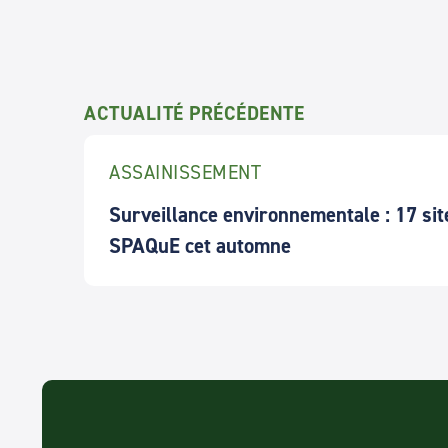
ACTUALITÉ PRÉCÉDENTE
ASSAINISSEMENT
Surveillance environnementale : 17 sit
SPAQuE cet automne