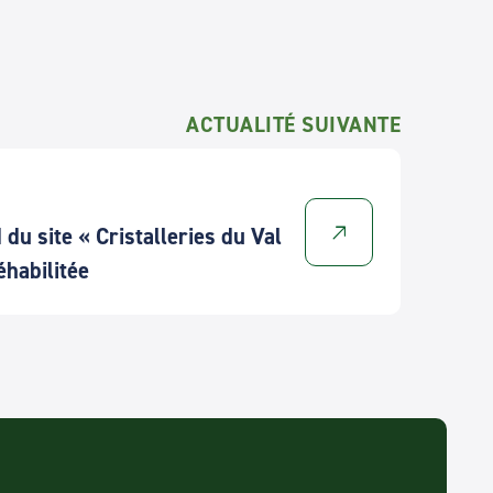
ACTUALITÉ SUIVANTE
 du site « Cristalleries du Val
éhabilitée