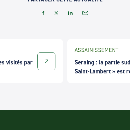
ASSAINISSEMENT
es visités par
Seraing : la partie sud
Saint-Lambert » est r