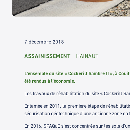
7 décembre 2018
ASSAINISSEMENT
HAINAUT
L’ensemble du site « Cockerill Sambre II », à Couill
été rendus à l’économie.
Les travaux de réhabilitation du site « Cockerill S
Entamée en 2011, la première étape de réhabilitation
sécurisation géotechnique d’une ancienne zone en fr
En 2016, SPAQuE s’est concentrée sur les sols d’un