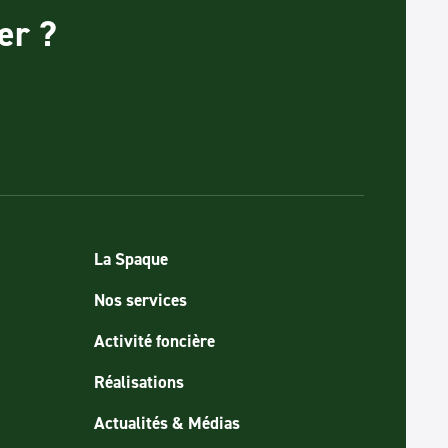
er ?
La Spaque
Nos services
Activité foncière
Réalisations
Actualités & Médias