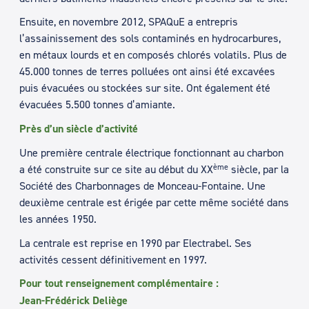
Ensuite, en novembre 2012, SPAQuE a entrepris
l’assainissement des sols contaminés en hydrocarbures,
en métaux lourds et en composés chlorés volatils. Plus de
45.000 tonnes de terres polluées ont ainsi été excavées
puis évacuées ou stockées sur site. Ont également été
évacuées 5.500 tonnes d’amiante.
Près d’un siècle d’activité
Une première centrale électrique fonctionnant au charbon
ème
a été construite sur ce site au début du XX
siècle, par la
Société des Charbonnages de Monceau-Fontaine. Une
deuxième centrale est érigée par cette même société dans
les années 1950.
La centrale est reprise en 1990 par Electrabel. Ses
activités cessent définitivement en 1997.
Pour tout renseignement complémentaire :
Jean-Frédérick Deliège