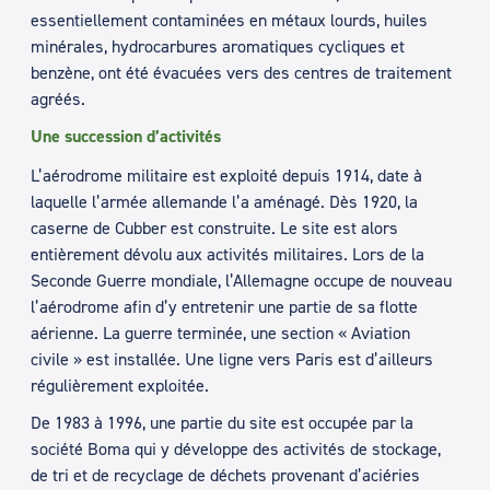
essentiellement contaminées en métaux lourds, huiles
minérales, hydrocarbures aromatiques cycliques et
benzène, ont été évacuées vers des centres de traitement
agréés.
Une succession d’activités
L’aérodrome militaire est exploité depuis 1914, date à
laquelle l’armée allemande l’a aménagé. Dès 1920, la
caserne de Cubber est construite. Le site est alors
entièrement dévolu aux activités militaires. Lors de la
Seconde Guerre mondiale, l’Allemagne occupe de nouveau
l’aérodrome afin d’y entretenir une partie de sa flotte
aérienne. La guerre terminée, une section « Aviation
civile » est installée. Une ligne vers Paris est d’ailleurs
régulièrement exploitée.
De 1983 à 1996, une partie du site est occupée par la
société Boma qui y développe des activités de stockage,
de tri et de recyclage de déchets provenant d’aciéries