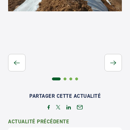
PARTAGER CETTE ACTUALITÉ
ACTUALITÉ PRÉCÉDENTE