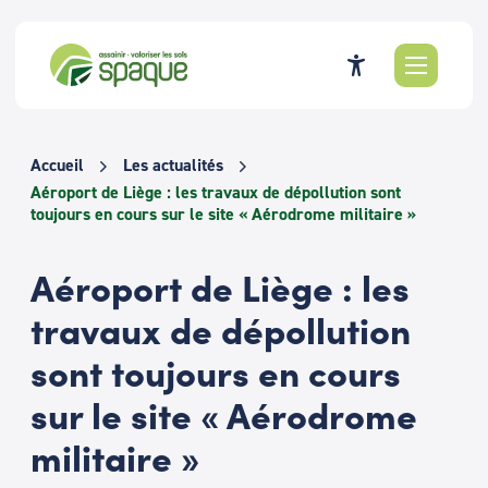
Passer
au
contenu
Accueil
Les actualités
Aéroport de Liège : les travaux de dépollution sont
toujours en cours sur le site « Aérodrome militaire »
Aéroport de Liège : les
travaux de dépollution
sont toujours en cours
sur le site « Aérodrome
militaire »