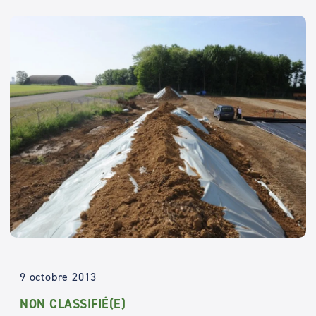
9 octobre 2013
NON CLASSIFIÉ(E)