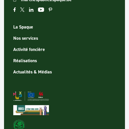
La Spaque
Nos services
Activité foncière
Réalisations
Actualités & Médias