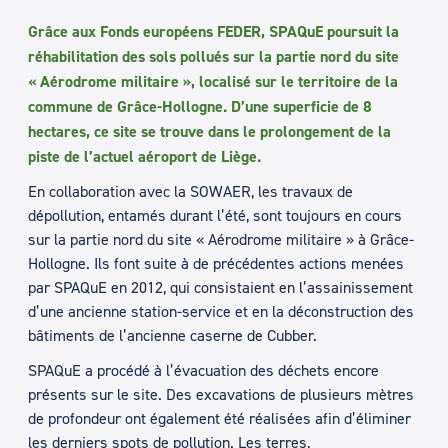
Grâce aux Fonds européens FEDER, SPAQuE poursuit la
réhabilitation des sols pollués sur la partie nord du site
« Aérodrome militaire », localisé sur le territoire de la
commune de Grâce-Hollogne. D’une superficie de 8
hectares, ce site se trouve dans le prolongement de la
piste de l’actuel aéroport de Liège.
En collaboration avec la SOWAER, les travaux de
dépollution, entamés durant l’été, sont toujours en cours
sur la partie nord du site « Aérodrome militaire » à Grâce-
Hollogne. Ils font suite à de précédentes actions menées
par SPAQuE en 2012, qui consistaient en l’assainissement
d’une ancienne station-service et en la déconstruction des
bâtiments de l’ancienne caserne de Cubber.
SPAQuE a procédé à l’évacuation des déchets encore
présents sur le site. Des excavations de plusieurs mètres
de profondeur ont également été réalisées afin d’éliminer
les derniers spots de pollution. Les terres,