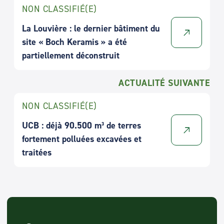
NON CLASSIFIÉ(E)
La Louvière : le dernier bâtiment du
site « Boch Keramis » a été
partiellement déconstruit
ACTUALITÉ SUIVANTE
NON CLASSIFIÉ(E)
UCB : déjà 90.500 m³ de terres
fortement polluées excavées et
traitées