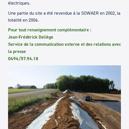
électriques.
Une partie du site a été revendue à la SOWAER en 2002, la
totalité en 2006.
Pour tout renseignement complémentaire :
Jean-Frédérick Deliège
Service de la communication externe et des relations avec
la presse
0494/57.94.18